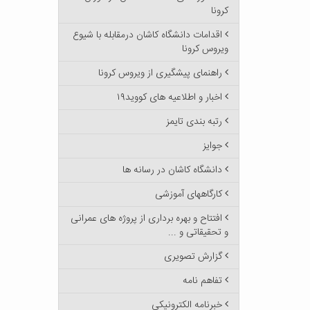
کرونا
اقدامات دانشگاه کاشان درمقابله با شیوع
ویروس کرونا
راهنمای پیشگیری از ویروس کرونا
اخبار و اطلاعیه های کووید۱۹
رتبه بندی تایمز
جوایز
دانشگاه کاشان در رسانه ها
کارگاههای آموزشی
افتتاح و بهره برداری از پروژه های عمرانی
و تحقیقاتی و ...
گزارش تصویری
تفاهم نامه
خبرنامه الکترونیکی