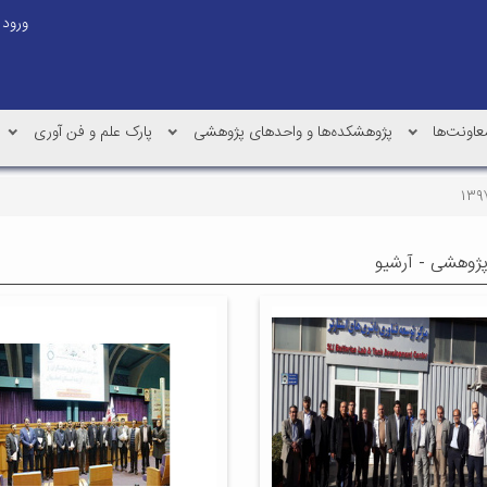
ورود
عاونت‌ها
پژوهشکده‌ها و واحدهای پژوهشی
پارک علم و فن آوری
ژوهشی - آرشیو