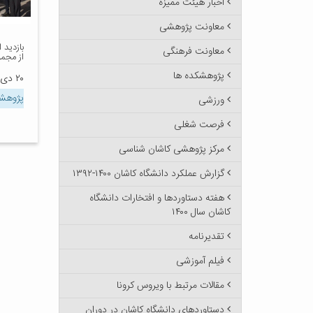
اخبار هیئت ممیزه
معاونت پژوهشی
بازدید 
معاونت فرهنگی
از مجمو
پژوهشکده ها
۲۰ دی ۱۳۹۷
پژوهش
ورزشی
فرصت شغلی
مرکز پژوهشی کاشان شناسی
گزارش عملکرد دانشگاه کاشان ۱۴۰۰-۱۳۹۲
هفته دستاوردها و افتخارات دانشگاه
کاشان سال ۱۴۰۰
تقدیرنامه
فیلم آموزشی
مقالات مرتبط با ویروس کرونا
دستاوردهای دانشگاه کاشان در دوران