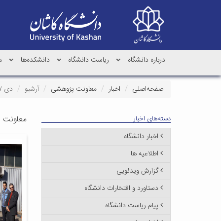
درباره دانشگاه
ریاست دانشگاه
دانشکده‌ها
م
صفحه‌اصلی
اخبار
معاونت پژوهشی
آرشیو
دی ۱۳۹۷
معاونت پ
دسته‌های اخبار
اخبار دانشگاه
اطلاعیه ها
گزارش ویدئویی
دستاورد و افتخارات دانشگاه
پیام ریاست دانشگاه