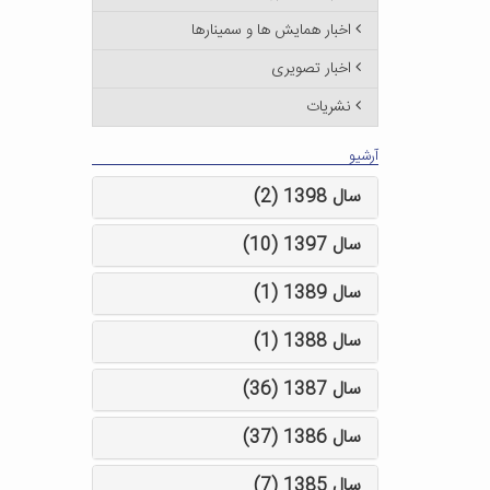
اخبار همایش ها و سمینارها
اخبار تصویری
نشریات
آرشیو
سال 1398 (2)
سال 1397 (10)
سال 1389 (1)
سال 1388 (1)
سال 1387 (36)
سال 1386 (37)
سال 1385 (7)