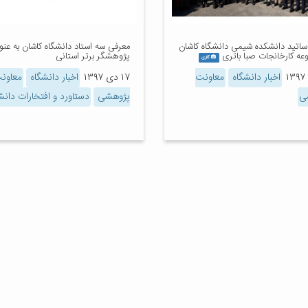
اساتید دانشکده شیمی دانشگاه کاشان
معرفی سه استاد دانشگاه کاشان به عنو
عه کارخانجات صبا باتری
پژوهشگر برتر استانی
گالری
اخبار دانشگاه
معاونت
۱۷ دی ۱۳۹۷
اخبار دانشگاه
معاون
ی
پژوهشی
دستاورد و افتخارات دانش