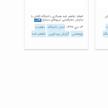
ان
انعقاد تفاهم نامه همکاری دانشگاه کاشان با
سازمان جغرافیایی نیروهای مسلح
گالری
ت
۰۳ دی ۱۳۹۷
اخبار دانشگاه
معاونت
گاه
پژوهشی
گزارش ویدئویی
تفاهم نامه