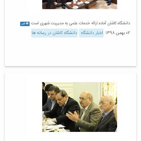
دانشگاه کاشان آماده ارائه خدمات علمی به مدیریت شهری است
گالری
۰۲ بهمن ۱۳۹۸
اخبار دانشگاه
دانشگاه کاشان در رسانه ها