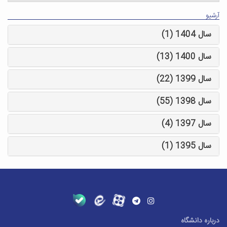
آرشیو
سال 1404 (1)
سال 1400 (13)
سال 1399 (22)
سال 1398 (55)
سال 1397 (4)
سال 1395 (1)
درباره دانشگاه