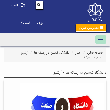
En
العربیه
|
ورود
ثبت‌نام
دسترسی سریع
Toggle navigation
صفحه‌اصلی
اخبار
دانشگاه کاشان در رسانه ها
آرشیو
بهمن ۱۳۹۸
دانشگاه کاشان در رسانه ها - آرشیو