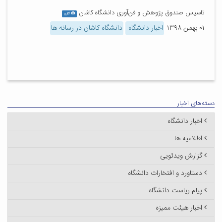
تاسیس صندوق پژوهش و فن‌آوری دانشگاه کاشان
گالری
۰۱ بهمن ۱۳۹۸
اخبار دانشگاه
دانشگاه کاشان در رسانه ها
دسته‌های اخبار
اخبار دانشگاه
اطلاعیه ها
گزارش ویدئویی
دستاورد و افتخارات دانشگاه
پیام ریاست دانشگاه
اخبار هیئت ممیزه