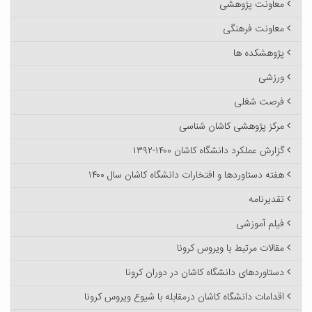
معاونت پژوهشی
معاونت فرهنگی
پژوهشکده ها
ورزشی
فرصت شغلی
مرکز پژوهشی کاشان شناسی
گزارش عملکرد دانشگاه کاشان ۱۴۰۰-۱۳۹۲
هفته دستاوردها و افتخارات دانشگاه کاشان سال ۱۴۰۰
تقدیرنامه
فیلم آموزشی
مقالات مرتبط با ویروس کرونا
دستاوردهای دانشگاه کاشان در دوران کرونا
اقدامات دانشگاه کاشان درمقابله با شیوع ویروس کرونا