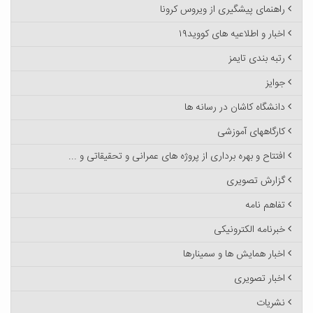
راهنمای پیشگیری از ویروس کرونا
اخبار و اطلاعیه های کووید۱۹
رتبه بندی تایمز
جوایز
دانشگاه کاشان در رسانه ها
کارگاههای آموزشی
افتتاح و بهره برداری از پروژه های عمرانی و تحقیقاتی و ...
گزارش تصویری
تفاهم نامه
خبرنامه الکترونیکی
اخبار همایش ها و سمینارها
اخبار تصویری
نشریات