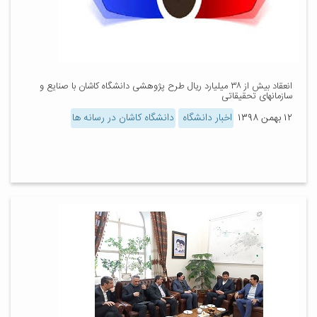
انعقاد بیش از ۳۸ میلیارد ریال طرح پژوهشی دانشگاه کاشان با صنایع و
سازمانهای تحقیقاتی
۱۲ بهمن ۱۳۹۸
اخبار دانشگاه
دانشگاه کاشان در رسانه ها