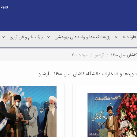
ورود
عاونت‌ها
پژوهشکده‌ها و واحدهای پژوهشی
پارک علم و فن آوری
ان سال ۱۴۰۰
آرشیو
مرداد ۱۴۰۰
دها و افتخارات دانشگاه کاشان سال ۱۴۰۰ - آرشیو