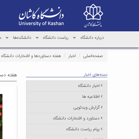
درباره دانشگاه
ریاست دانشگاه
دانشکده‌ها
م
صفحه‌اصلی
اخبار
هفته دستاوردها و افتخارات دانشگاه کاش
هفته دستاور
دسته‌های اخبار
اخبار دانشگاه
اطلاعیه ها
گزارش ویدئویی
دستاورد و افتخارات دانشگاه
پیام ریاست دانشگاه