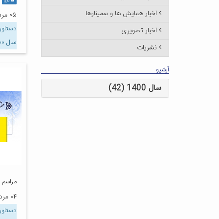
گالری
اخبار همایش ها و سمینارها
۰۵ مرداد ۱۴۰۰
دستاور
اخبار تصویری
سال ۱۴۰۰
نشریات
آرشیو
سال 1400 (42)
مراسم ا
۰۴ مرداد ۱۴۰۰
دستاور