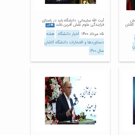
قش
آیت الله سلیمانی: دانشگاه باید در راستای
 کاشان
فزایندگی علوم نقش آفرین باشد
گالری
۰۵ مرداد ۱۴۰۰
اخبار دانشگاه
هفته
دستاوردها و افتخارات دانشگاه کاشان
ن
سال ۱۴۰۰