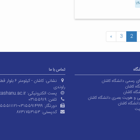
»
3
2
شگاه
تماس با ما
نشانی:
کاشان - کیلومتر ۶ بلوا
های رسمی دانشگاه کاشان
اه کاشان
راوندی
گاه کاشان
پست الکترونیکی:
ashanu.ac.ir
ی و هویت بصری دانشگاه کاشان
تلفن:
۰۳۱۵۵۹۱۹
انشگاه کاشان
دورنگار:
۱۵۵۵۱۱۱۲۱-۰۳۱۵۵۹۱۴۹۹۹
یت
کدپستی:
۸۷۳۱۷۵۳۱۵۳