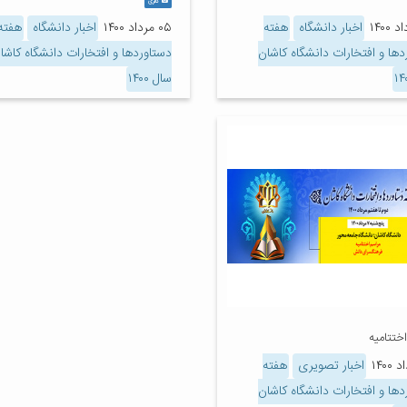
گالری
اخبار دانشگاه
هفته
۰۵ مرداد ۱۴۰۰
اخبار دانشگاه
هفته
دها و افتخارات دانشگاه کاشان
دستاوردها و افتخارات دانشگاه کاشا
سال ۱۴۰۰
ختتامیه
اخبار تصویری
هفته
دها و افتخارات دانشگاه کاشان