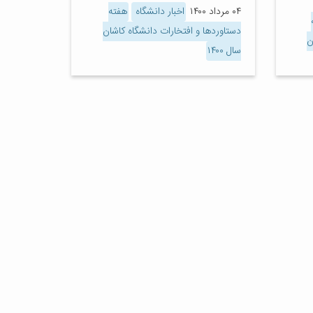
۰۴ مرداد ۱۴۰۰
اخبار دانشگاه
هفته
دستاوردها و افتخارات دانشگاه کاشان
ن
سال ۱۴۰۰