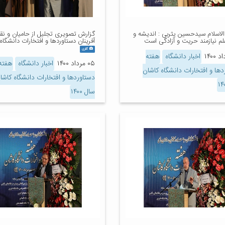
اسلام سیدحسین یثربی : اندیشه و
گزارش تصویری تجلیل از حامیان و ن
لم نیازمند حریت و آزادگی است
آفرینان دستاوردها و افتخارات دانشگاه
گالری
اخبار دانشگاه
هفته
۰۵ مرداد ۱۴۰۰
اخبار دانشگاه
هفته
دها و افتخارات دانشگاه کاشان
دستاوردها و افتخارات دانشگاه کاشا
سال ۱۴۰۰