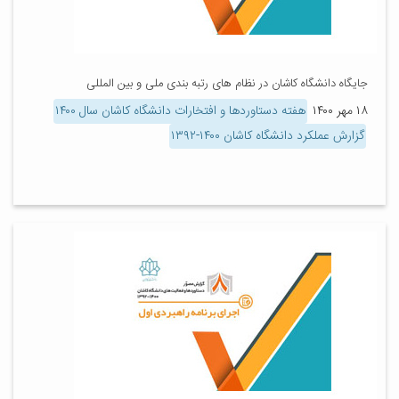
جایگاه دانشگاه کاشان در نظام های رتبه بندی ملی و بین المللی
۱۸ مهر ۱۴۰۰
هفته دستاوردها و افتخارات دانشگاه کاشان سال ۱۴۰۰
گزارش عملکرد دانشگاه کاشان ۱۴۰۰-۱۳۹۲