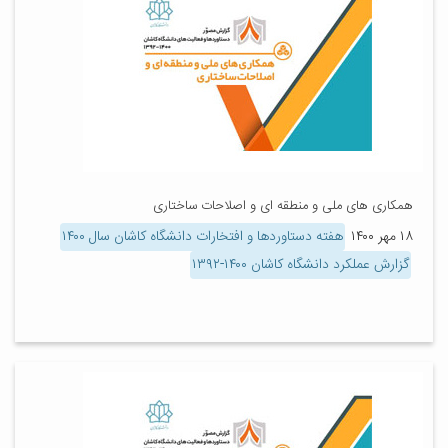
همکاری های ملی و منطقه ای و اصلاحات ساختاری
۱۸ مهر ۱۴۰۰
هفته دستاوردها و افتخارات دانشگاه کاشان سال ۱۴۰۰
گزارش عملکرد دانشگاه کاشان ۱۴۰۰-۱۳۹۲