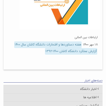
ارتباطات بین المللی
۱۸ مهر ۱۴۰۰
هفته دستاوردها و افتخارات دانشگاه کاشان سال ۱۴۰۰
گزارش عملکرد دانشگاه کاشان ۱۴۰۰-۱۳۹۲
دسته‌های اخبار
اخبار دانشگاه
اطلاعیه ها
گزارش ویدئویی