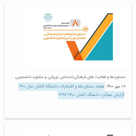
دستاوردها و فعالیت های فرهنگی،اجتماعی ،ورزشی و مشاوره دانشجویی
۱۸ مهر ۱۴۰۰
هفته دستاوردها و افتخارات دانشگاه کاشان سال ۱۴۰۰
گزارش عملکرد دانشگاه کاشان ۱۴۰۰-۱۳۹۲