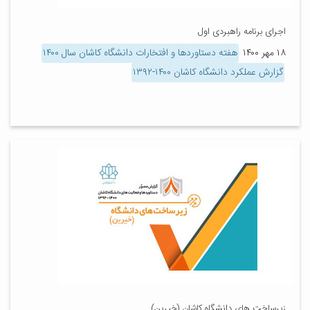
اجرای برنامه راهبردی اول
۱۸ مهر ۱۴۰۰
هفته دستاوردها و افتخارات دانشگاه کاشان سال ۱۴۰۰
گزارش عملکرد دانشگاه کاشان ۱۴۰۰-۱۳۹۲
زیرساخت های دانشگاه کاشان (خیرین)