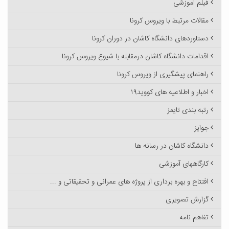
فیلم آموزشی
مقالات مرتبط با ویروس کرونا
دستاوردهای دانشگاه کاشان در دوران کرونا
اقدامات دانشگاه کاشان درمقابله با شیوع ویروس کرونا
راهنمای پیشگیری از ویروس کرونا
اخبار و اطلاعیه های کووید۱۹
رتبه بندی تایمز
جوایز
دانشگاه کاشان در رسانه ها
کارگاههای آموزشی
افتتاح و بهره برداری از پروژه های عمرانی و تحقیقاتی و ...
گزارش تصویری
تفاهم نامه