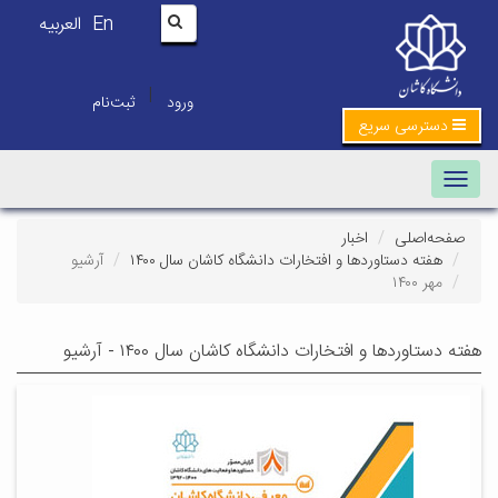
En
العربیه
|
ورود
ثبت‌نام
دسترسی سریع
Toggle navigation
صفحه‌اصلی
اخبار
هفته دستاوردها و افتخارات دانشگاه کاشان سال ۱۴۰۰
آرشیو
مهر ۱۴۰۰
هفته دستاوردها و افتخارات دانشگاه کاشان سال ۱۴۰۰ - آرشیو