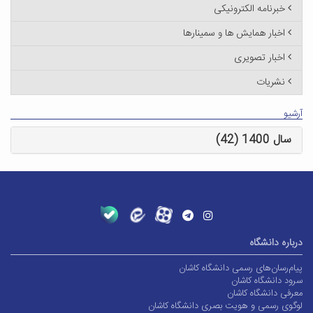
خبرنامه الکترونیکی
اخبار همایش ها و سمینارها
اخبار تصویری
نشریات
آرشیو
سال 1400 (42)
درباره دانشگاه
پیام‌رسان‌های رسمی دانشگاه کاشان
سرود دانشگاه کاشان
معرفی دانشگاه کاشان
لوگوی رسمی و هویت بصری دانشگاه کاشان