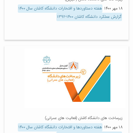
۱۸ مهر ۱۴۰۰
هفته دستاوردها و افتخارات دانشگاه کاشان سال ۱۴۰۰
گزارش عملکرد دانشگاه کاشان ۱۴۰۰-۱۳۹۲
زیرساخت های دانشگاه کاشان (فعالیت های عمرانی)
۱۸ مهر ۱۴۰۰
هفته دستاوردها و افتخارات دانشگاه کاشان سال ۱۴۰۰