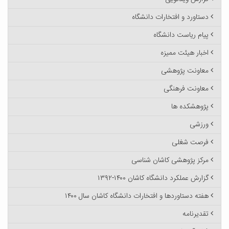
دستاورد و افتخارات دانشگاه
پیام ریاست دانشگاه
اخبار هیئت ممیزه
معاونت پژوهشی
معاونت فرهنگی
پژوهشکده ها
ورزشی
فرصت شغلی
مرکز پژوهشی کاشان شناسی
گزارش عملکرد دانشگاه کاشان ۱۴۰۰-۱۳۹۲
هفته دستاوردها و افتخارات دانشگاه کاشان سال ۱۴۰۰
تقدیرنامه