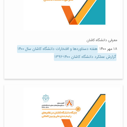
معرفی دانشگاه کاشان
۱۸ مهر ۱۴۰۰
هفته دستاوردها و افتخارات دانشگاه کاشان سال ۱۴۰۰
گزارش عملکرد دانشگاه کاشان ۱۴۰۰-۱۳۹۲