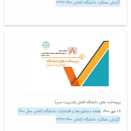
گزارش عملکرد دانشگاه کاشان ۱۴۰۰-۱۳۹۲
زیرساخت های دانشگاه کاشان (مدیریت سبز)
۱۸ مهر ۱۴۰۰
هفته دستاوردها و افتخارات دانشگاه کاشان سال ۱۴۰۰
گزارش عملکرد دانشگاه کاشان ۱۴۰۰-۱۳۹۲