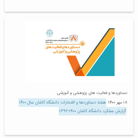
دستاوردها و فعالیت های پژوهشی و آموزشی
۱۸ مهر ۱۴۰۰
هفته دستاوردها و افتخارات دانشگاه کاشان سال ۱۴۰۰
گزارش عملکرد دانشگاه کاشان ۱۴۰۰-۱۳۹۲