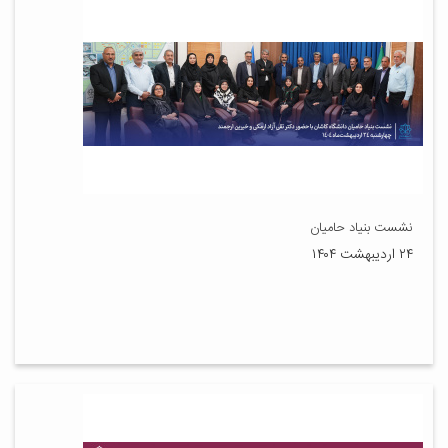
نشست بنیاد حامیان
۲۴ اردیبهشت ۱۴۰۴