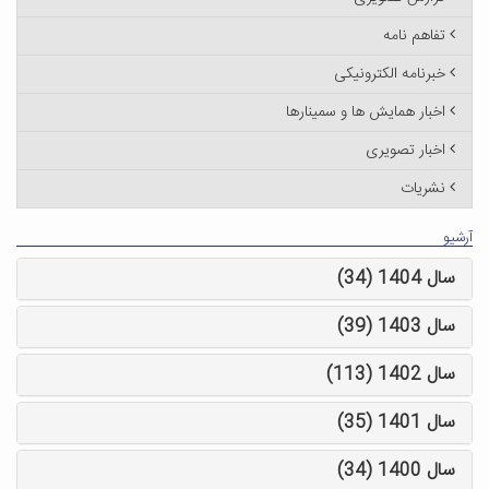
تفاهم نامه
خبرنامه الکترونیکی
اخبار همایش ها و سمینارها
اخبار تصویری
نشریات
آرشیو
سال 1404 (34)
سال 1403 (39)
سال 1402 (113)
سال 1401 (35)
سال 1400 (34)