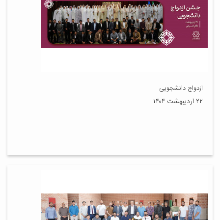
ازدواج دانشجویی
۲۲ اردیبهشت ۱۴۰۴