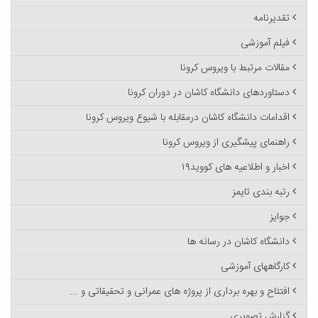
تقدیرنامه
فیلم آموزشی
مقالات مرتبط با ویروس کرونا
دستاوردهای دانشگاه کاشان در دوران کرونا
اقدامات دانشگاه کاشان درمقابله با شیوع ویروس کرونا
راهنمای پیشگیری از ویروس کرونا
اخبار و اطلاعیه های کووید۱۹
رتبه بندی تایمز
جوایز
دانشگاه کاشان در رسانه ها
کارگاههای آموزشی
افتتاح و بهره برداری از پروژه های عمرانی و تحقیقاتی و ...
گزارش تصویری