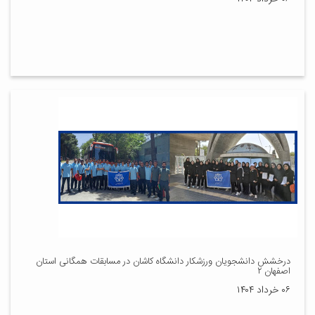
درخشش دانشجویان ورزشکار دانشگاه کاشان در مسابقات همگانی استان
اصفهان ۲
۰۶ خرداد ۱۴۰۴