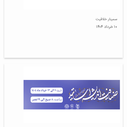
سمینار خلاقیت
۱۰ خرداد ۱۴۰۴