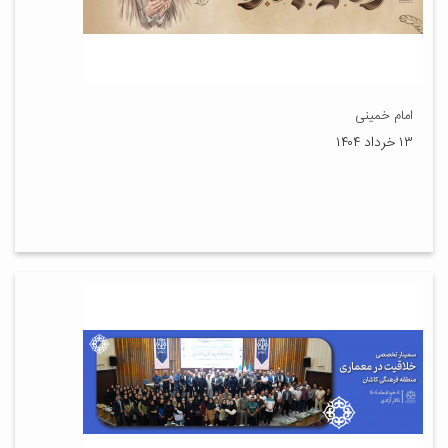
امام خمینی
۱۳ خرداد ۱۴۰۴