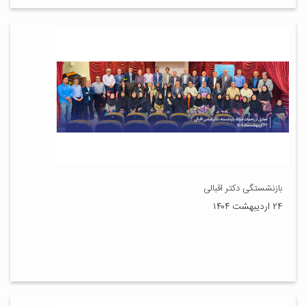
بازنشستگی دکتر اقبالی
۲۴ اردیبهشت ۱۴۰۴