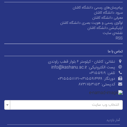
پیام‌رسان‌های رسمی دانشگاه کاشان
سرود دانشگاه کاشان
معرفی دانشگاه کاشان
لوگوی رسمی و هویت بصری دانشگاه کاشان
اپلیکیشن دانشگاه کاشان
نقشه‌ی سایت
RSS
تماس با ما
نشانی:
کاشان - کیلومتر ۶ بلوار قطب راوندی
پست الکترونیکی:
info@kashanu.ac.ir
تلفن:
۰۳۱۵۵۹۱۹
دورنگار:
۰۳۱۵۵۵۱۱۱۲۱-۰۳۱۵۵۹۱۴۹۹۹
کدپستی:
۸۷۳۱۷۵۳۱۵۳
انتخاب وب سایت
آمار بازدید