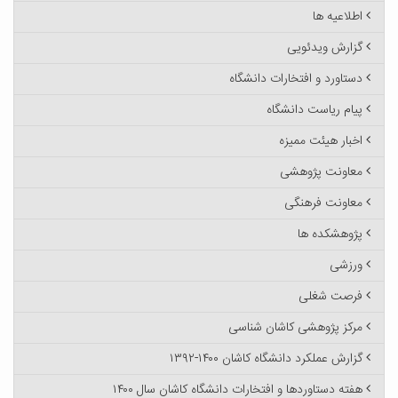
اطلاعیه ها
گزارش ویدئویی
دستاورد و افتخارات دانشگاه
پیام ریاست دانشگاه
اخبار هیئت ممیزه
معاونت پژوهشی
معاونت فرهنگی
پژوهشکده ها
ورزشی
فرصت شغلی
مرکز پژوهشی کاشان شناسی
گزارش عملکرد دانشگاه کاشان ۱۴۰۰-۱۳۹۲
هفته دستاوردها و افتخارات دانشگاه کاشان سال ۱۴۰۰