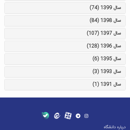
سال 1399 (74)
سال 1398 (84)
سال 1397 (107)
سال 1396 (128)
سال 1395 (6)
سال 1393 (3)
سال 1391 (1)
درباره دانشگاه