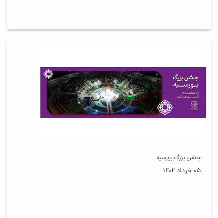
جشن بزرگ بورسیه
۰۵ خرداد ۱۴۰۴