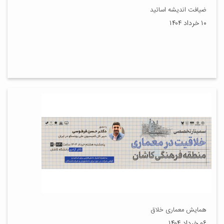
ضیافت اندیشه اساتید
۱۰ خرداد ۱۴۰۴
همایش معماری خلاق
۰۶ خرداد ۱۴۰۴