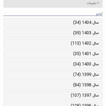
نشریات
آرشیو
سال 1404 (34)
سال 1403 (39)
سال 1402 (113)
سال 1401 (35)
سال 1400 (34)
سال 1399 (74)
سال 1398 (84)
سال 1397 (107)