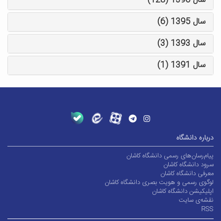
سال 1396 (128)
سال 1395 (6)
سال 1393 (3)
سال 1391 (1)
درباره دانشگاه
پیام‌رسان‌های رسمی دانشگاه کاشان
سرود دانشگاه کاشان
معرفی دانشگاه کاشان
لوگوی رسمی و هویت بصری دانشگاه کاشان
اپلیکیشن دانشگاه کاشان
نقشه‌ی سایت
RSS