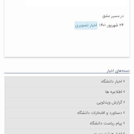
در مسیر عشق
۲۴ شهریور ۱۴۰۱
اخبار تصویری
دسته‌های اخبار
اخبار دانشگاه
اطلاعیه ها
گزارش ویدئویی
دستاورد و افتخارات دانشگاه
پیام ریاست دانشگاه