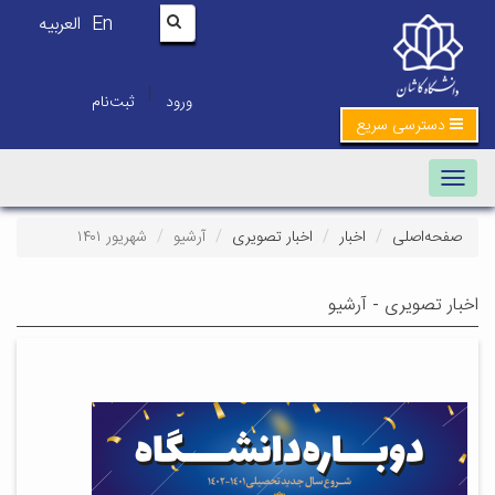
En
العربیه
|
ورود
ثبت‌نام
دسترسی سریع
Toggle navigation
صفحه‌اصلی
اخبار
اخبار تصویری
آرشیو
شهریور ۱۴۰۱
اخبار تصویری - آرشیو