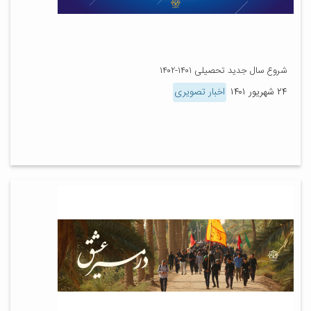
شروع سال جدید تحصیلی ۱۴۰۱-۱۴۰۲
۲۴ شهریور ۱۴۰۱
اخبار تصویری