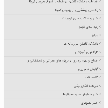
اقدامات دانشگاه کاشان درمقابله با شیوع ویروس کرونا
راهنمای پیشگیری از ویروس کرونا
اخبار و اطلاعیه های کووید۱۹
رتبه بندی تایمز
جوایز
دانشگاه کاشان در رسانه ها
کارگاههای آموزشی
افتتاح و بهره برداری از پروژه های عمرانی و تحقیقاتی و ...
گزارش تصویری
تفاهم نامه
خبرنامه الکترونیکی
اخبار همایش ها و سمینارها
اخبار تصویری