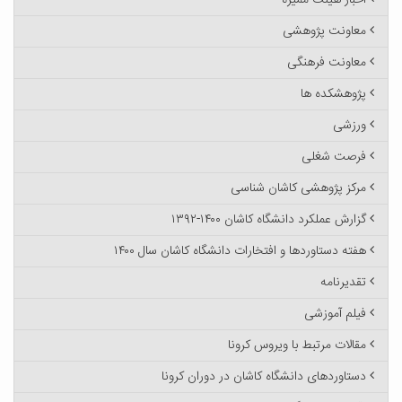
اخبار هیئت ممیزه
معاونت پژوهشی
معاونت فرهنگی
پژوهشکده ها
ورزشی
فرصت شغلی
مرکز پژوهشی کاشان شناسی
گزارش عملکرد دانشگاه کاشان ۱۴۰۰-۱۳۹۲
هفته دستاوردها و افتخارات دانشگاه کاشان سال ۱۴۰۰
تقدیرنامه
فیلم آموزشی
مقالات مرتبط با ویروس کرونا
دستاوردهای دانشگاه کاشان در دوران کرونا