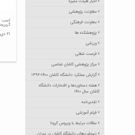
اخبار هیئت ممیزه
معاونت پژوهشی
معاونت فرهنگی
گرین‌متر
پژوهشکده ها
۲۱ دی ۱۴۰۰
ورزشی
فرصت شغلی
مرکز پژوهشی کاشان شناسی
گزارش عملکرد دانشگاه کاشان ۱۴۰۰-۱۳۹۲
هفته دستاوردها و افتخارات دانشگاه
کاشان سال ۱۴۰۰
تقدیرنامه
فیلم آموزشی
مقالات مرتبط با ویروس کرونا
دستاوردهای دانشگاه کاشان در دوران