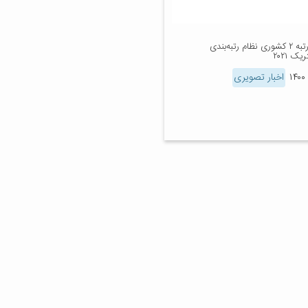
کسب رتبه ۲ کشوری نظام رتبه‌بندی
یک ۲۰۲۱
اخبار تصویری