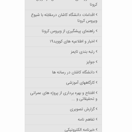
کرونا
اقدامات دانشگاه کاشان درمقابله با شیوع
ویروس کرونا
راهنمای پیشگیری از ویروس کرونا
اخبار و اطلاعیه های کووید۱۹
رتبه بندی تایمز
جوایز
دانشگاه کاشان در رسانه ها
کارگاههای آموزشی
افتتاح و بهره برداری از پروژه های عمرانی
و تحقیقاتی و ...
گزارش تصویری
تفاهم نامه
خبرنامه الکترونیکی