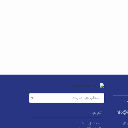
انتخاب وب سایت
ر قطب
info@k
آمار بازدید
بازدید کل :
۴۴۱۵۰
۰۳