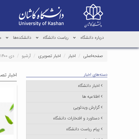
درباره دانشگاه
ریاست دانشگاه
دانشکده‌ها
م
صفحه‌اصلی
اخبار
اخبار تصویری
آرشیو
دی ۱۴۰۰
اخبار تص
دسته‌های اخبار
اخبار دانشگاه
اطلاعیه ها
گزارش ویدئویی
دستاورد و افتخارات دانشگاه
پیام ریاست دانشگاه