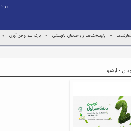
ورود
عاونت‌ها
پژوهشکده‌ها و واحدهای پژوهشی
پارک علم و فن آوری
ویری - آرشیو