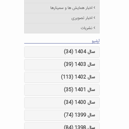
اخبار همایش ها و سمینارها
اخبار تصویری
نشریات
آرشیو
سال 1404 (34)
سال 1403 (39)
سال 1402 (113)
سال 1401 (35)
سال 1400 (34)
سال 1399 (74)
سال 1398 (84)