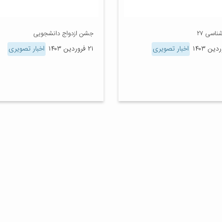
ناسی ۲۷
جشن ازدواج دانشجویی
اخبار تصویری
۲۱ فروردین ۱۴۰۳
اخبار تصویری