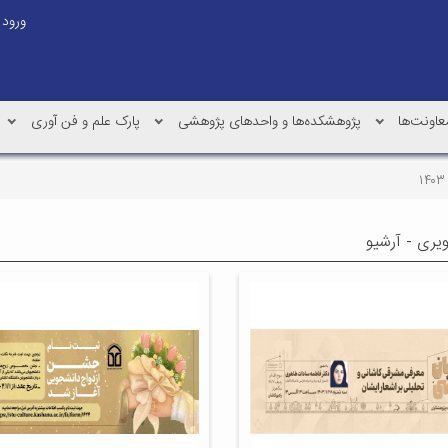
ورود
عاونت‌ها
پژوهشکده‌ها و واحدهای پژوهشی
پارک علم و فن آوری
ویری - آرشیو