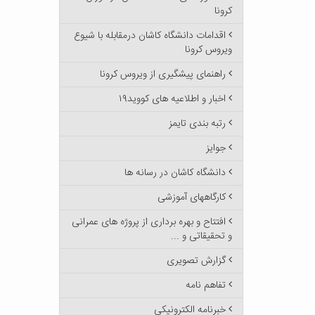
کرونا
اقدامات دانشگاه کاشان درمقابله با شیوع
ویروس کرونا
راهنمای پیشگیری از ویروس کرونا
اخبار و اطلاعیه های کووید۱۹
رتبه بندی تایمز
جوایز
دانشگاه کاشان در رسانه ها
کارگاههای آموزشی
افتتاح و بهره برداری از پروژه های عمرانی
و تحقیقاتی و ...
گزارش تصویری
تفاهم نامه
خبرنامه الکترونیکی