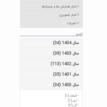
اخبار همایش ها و سمینارها
اخبار تصویری
نشریات
آرشیو
سال 1404 (34)
سال 1403 (39)
سال 1402 (113)
سال 1401 (35)
سال 1400 (34)
-
اسفند (۱)
-
دی (۱)
-
آذر (۲)