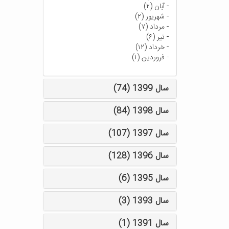
-
آبان (۲)
-
شهریور (۲)
-
مرداد (۷)
-
تیر (۶)
-
خرداد (۱۲)
-
فروردین (۱)
سال 1399 (74)
سال 1398 (84)
سال 1397 (107)
سال 1396 (128)
سال 1395 (6)
سال 1393 (3)
سال 1391 (1)