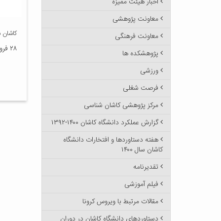
اخبار هیئت ممیزه
معاونت پژوهشی
کاشان ش
معاونت فرهنگی
۲۸ فروردین ۱۴۰۳
پژوهشکده ها
ورزشی
فرصت شغلی
مرکز پژوهشی کاشان شناسی
گزارش عملکرد دانشگاه کاشان ۱۴۰۰-۱۳۹۲
هفته دستاوردها و افتخارات دانشگاه
کاشان سال ۱۴۰۰
تقدیرنامه
فیلم آموزشی
مقالات مرتبط با ویروس کرونا
دستاوردهای دانشگاه کاشان در دوران