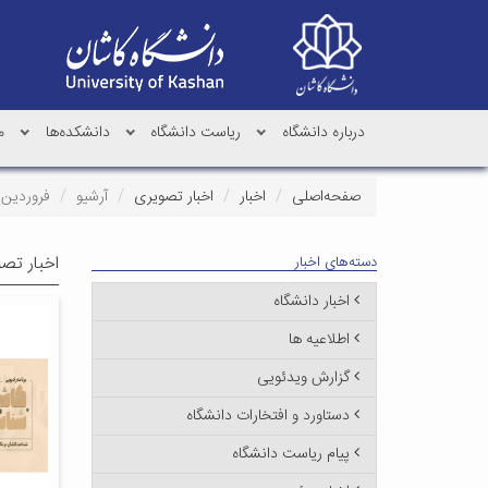
درباره دانشگاه
ریاست دانشگاه
دانشکده‌ها
م
صفحه‌اصلی
اخبار
اخبار تصویری
آرشیو
فروردین ۱۴۰۳
اخبار تص
دسته‌های اخبار
اخبار دانشگاه
اطلاعیه ها
گزارش ویدئویی
دستاورد و افتخارات دانشگاه
پیام ریاست دانشگاه