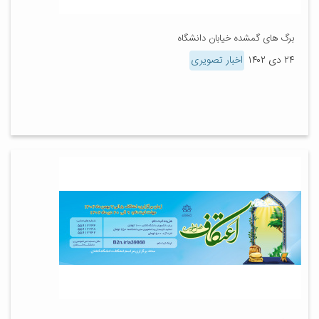
برگ های گمشده خیابان دانشگاه
۲۴ دی ۱۴۰۲
اخبار تصویری