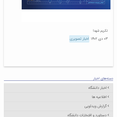
تکریم شهدا
۰۳ دی ۱۴۰۲
اخبار تصویری
دسته‌های اخبار
اخبار دانشگاه
اطلاعیه ها
گزارش ویدئویی
دستاورد و افتخارات دانشگاه