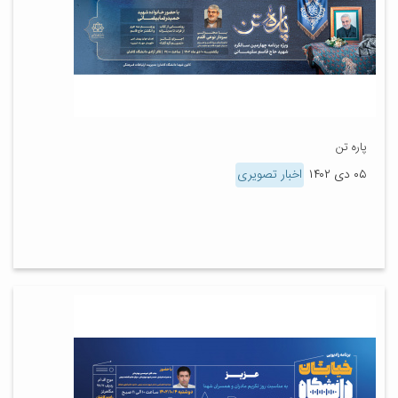
پاره تن
۰۵ دی ۱۴۰۲
اخبار تصویری