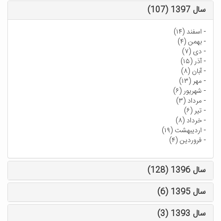
سال 1397 (107)
-
اسفند (۱۴)
-
بهمن (۴)
-
دی (۷)
-
آذر (۱۵)
-
آبان (۸)
-
مهر (۱۳)
-
شهریور (۶)
-
مرداد (۳)
-
تیر (۶)
-
خرداد (۸)
-
اردیبهشت (۱۹)
-
فروردین (۴)
سال 1396 (128)
سال 1395 (6)
سال 1393 (3)