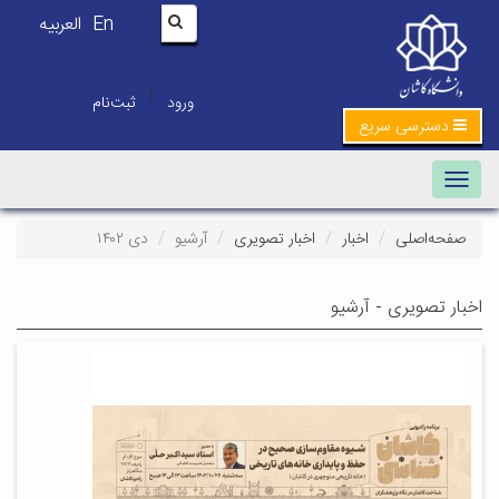
En
العربیه
|
ورود
ثبت‌نام
دسترسی سریع
Toggle navigation
صفحه‌اصلی
اخبار
اخبار تصویری
آرشیو
دی ۱۴۰۲
اخبار تصویری - آرشیو