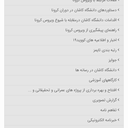
مقالات مرتبط با ویروس کرونا
دستاوردهای دانشگاه کاشان در دوران کرونا
اقدامات دانشگاه کاشان درمقابله با شیوع ویروس کرونا
راهنمای پیشگیری از ویروس کرونا
اخبار و اطلاعیه های کووید۱۹
رتبه بندی تایمز
جوایز
دانشگاه کاشان در رسانه ها
کارگاههای آموزشی
افتتاح و بهره برداری از پروژه های عمرانی و تحقیقاتی و ...
گزارش تصویری
تفاهم نامه
خبرنامه الکترونیکی