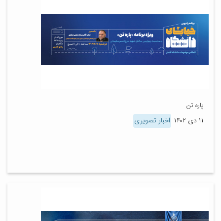
پاره تن
۱۱ دی ۱۴۰۲
اخبار تصویری