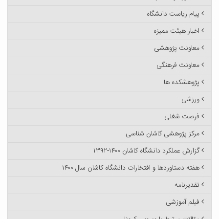
پیام ریاست دانشگاه
اخبار هیئت ممیزه
معاونت پژوهشی
معاونت فرهنگی
پژوهشکده ها
ورزشی
فرصت شغلی
مرکز پژوهشی کاشان شناسی
گزارش عملکرد دانشگاه کاشان ۱۴۰۰-۱۳۹۲
هفته دستاوردها و افتخارات دانشگاه کاشان سال ۱۴۰۰
تقدیرنامه
فیلم آموزشی