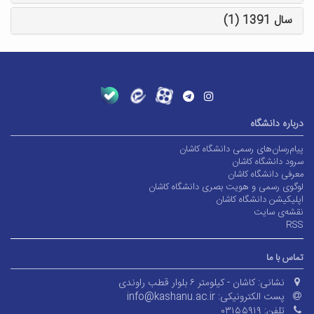
سال 1391 (1)
درباره دانشگاه
پیام‌رسان‌های رسمی دانشگاه کاشان
سرود دانشگاه کاشان
معرفی دانشگاه کاشان
لوگوی رسمی و هویت بصری دانشگاه کاشان
اپلیکیشن دانشگاه کاشان
نقشه‌ی سایت
RSS
تماس با ما
نشانی:
کاشان - کیلومتر ۶ بلوار قطب راوندی
پست الکترونیکی:
info@kashanu.ac.ir
تلفن:
۰۳۱۵۵۹۱۹