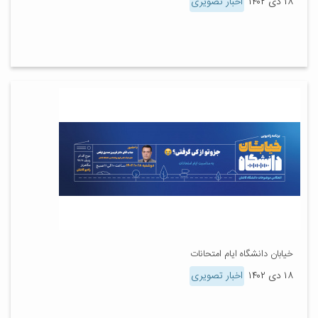
۱۸ دی ۱۴۰۲
اخبار تصویری
خیابان دانشگاه ایام امتحانات
۱۸ دی ۱۴۰۲
اخبار تصویری