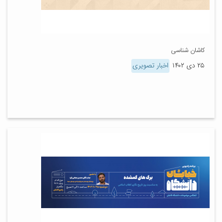
کاشان شناسی
۲۵ دی ۱۴۰۲
اخبار تصویری