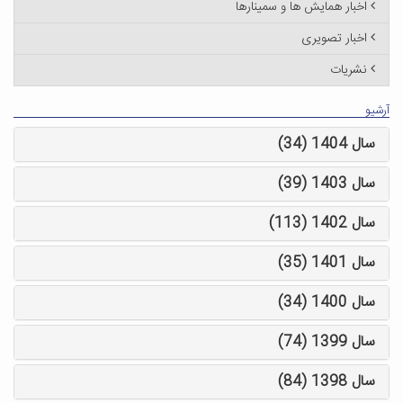
اخبار همایش ها و سمینارها
اخبار تصویری
نشریات
آرشیو
سال 1404 (34)
سال 1403 (39)
سال 1402 (113)
سال 1401 (35)
سال 1400 (34)
سال 1399 (74)
سال 1398 (84)