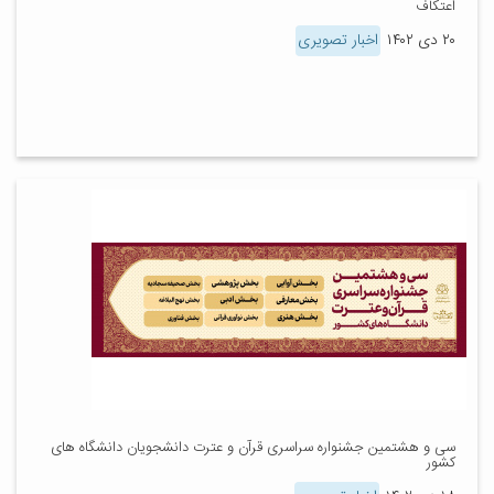
اعتکاف
۲۰ دی ۱۴۰۲
اخبار تصویری
سی و هشتمین جشنواره سراسری قرآن و عترت دانشجویان دانشگاه های
کشور