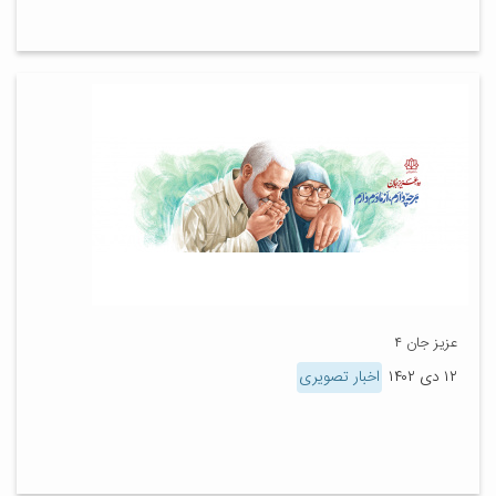
عزیز جان ۴
۱۲ دی ۱۴۰۲
اخبار تصویری