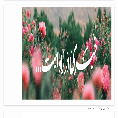
خبری در راه است
۱۱ دی ۱۴۰۲
اخبار تصویری