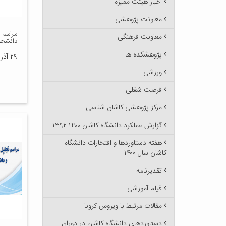
اخبار هیئت ممیزه
معاونت پژوهشی
مراسم 
معاونت فرهنگی
دانشجو
پژوهشکده ها
۲۹ آذر ۱۳۹۶
ورزشی
فرصت شغلی
مرکز پژوهشی کاشان شناسی
گزارش عملکرد دانشگاه کاشان ۱۴۰۰-۱۳۹۲
هفته دستاوردها و افتخارات دانشگاه
کاشان سال ۱۴۰۰
تقدیرنامه
فیلم آموزشی
مقالات مرتبط با ویروس کرونا
دستاوردهای دانشگاه کاشان در دوران