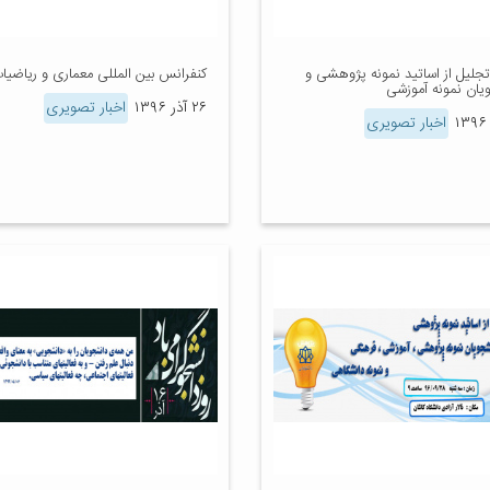
تجلیل از اساتید نمونه پژوهشی و
کنفرانس بین المللی معماری و ریاضیا
یان نمونه آموزشی
۲۶ آذر ۱۳۹۶
اخبار تصویری
اخبار تصویری