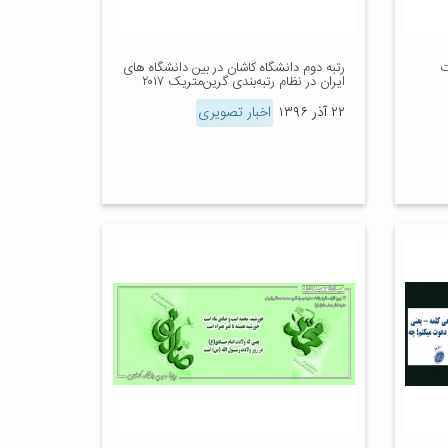
ت
رتبه دوم دانشگاه کاشان در بین دانشگاه های
ایران در نظام رتبه‌بندی گرین‌متریک ۲۰۱۷
۲۲ آذر ۱۳۹۶
اخبار تصویری