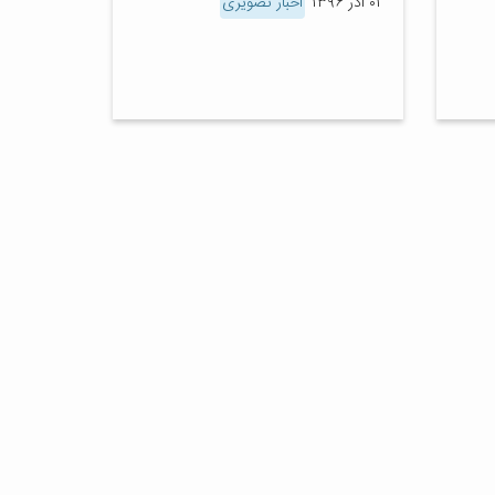
۰۱ آذر ۱۳۹۶
اخبار تصویری