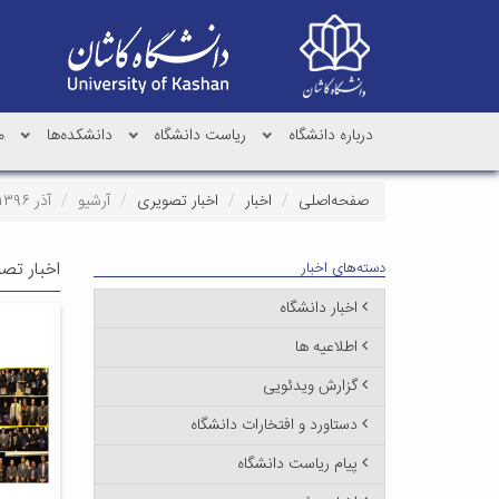
درباره دانشگاه
ریاست دانشگاه
دانشکده‌ها
م
صفحه‌اصلی
اخبار
اخبار تصویری
آرشیو
آذر ۱۳۹۶
اخبار تص
دسته‌های اخبار
اخبار دانشگاه
اطلاعیه ها
گزارش ویدئویی
دستاورد و افتخارات دانشگاه
پیام ریاست دانشگاه