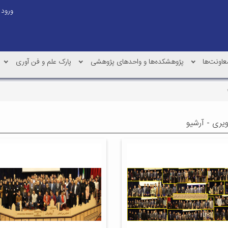
ورود
عاونت‌ها
پژوهشکده‌ها و واحدهای پژوهشی
پارک علم و فن آوری
ویری - آرشیو