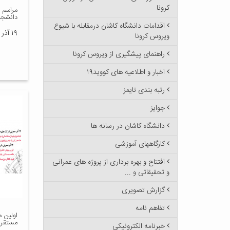
کرونا
مراسم 
دانشجو
اقدامات دانشگاه کاشان درمقابله با شیوع
۱۹ آذر ۱۳۹۶
ویروس کرونا
راهنمای پیشگیری از ویروس کرونا
اخبار و اطلاعیه های کووید۱۹
رتبه بندی تایمز
جوایز
دانشگاه کاشان در رسانه ها
کارگاههای آموزشی
افتتاح و بهره برداری از پروژه های عمرانی
و تحقیقاتی و ...
گزارش تصویری
تفاهم نامه
اولین 
مستقر 
خبرنامه الکترونیکی