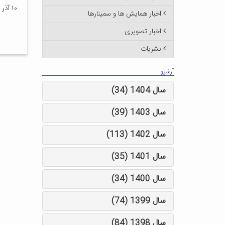
۱۰ آذر ۱۳۹۶
اخبار همایش ها و سمینارها
اخبار تصویری
نشریات
آرشیو
سال 1404 (34)
سال 1403 (39)
سال 1402 (113)
سال 1401 (35)
سال 1400 (34)
سال 1399 (74)
سال 1398 (84)