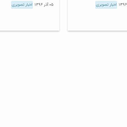
اخبار تصویری
۰۵ آذر ۱۳۹۶
اخبار تصویری