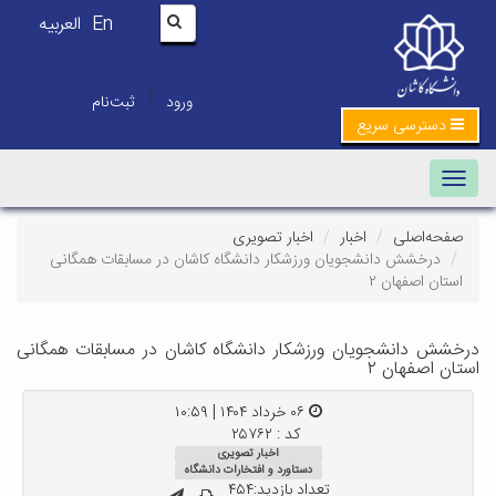
En
العربیه
|
ورود
ثبت‌نام
دسترسی سریع
Toggle navigation
صفحه‌اصلی
اخبار
اخبار تصویری
درخشش دانشجویان ورزشکار دانشگاه کاشان در مسابقات همگانی
استان اصفهان ۲
درخشش دانشجویان ورزشکار دانشگاه کاشان در مسابقات همگانی
استان اصفهان ۲
۰۶ خرداد ۱۴۰۴ | ۱۰:۵۹
کد : ۲۵۷۶۲
اخبار تصویری
دستاورد و افتخارات دانشگاه
تعداد بازدید:۴۵۴