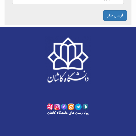
ارسال نظر