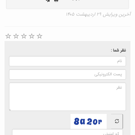
آخرین ویرایش ۲۹ اردیبهشت ۱۴۰۵
نظر شما :