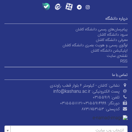
درباره دانشگاه
پیام‌رسان‌های رسمی دانشگاه کاشان
سرود دانشگاه کاشان
معرفی دانشگاه کاشان
لوگوی رسمی و هویت بصری دانشگاه کاشان
اپلیکیشن دانشگاه کاشان
نقشه‌ی سایت
RSS
تماس با ما
نشانی:
کاشان - کیلومتر ۶ بلوار قطب راوندی
پست الکترونیکی:
info@kashanu.ac.ir
تلفن:
۰۳۱۵۵۹۱۹
دورنگار:
۰۳۱۵۵۵۱۱۱۲۱-۰۳۱۵۵۹۱۴۹۹۹
کدپستی:
۸۷۳۱۷۵۳۱۵۳
انتخاب وب سایت