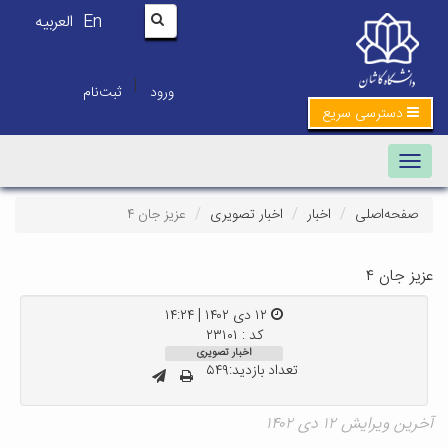
En
العربیه
|
ورود
ثبت‌نام
دسترسی سریع
Toggle navigation
صفحه‌اصلی
اخبار
اخبار تصویری
عزیز جان ۴
عزیز جان ۴
۱۲ دی ۱۴۰۲ | ۱۴:۲۴
کد : ۲۳۱۰۱
اخبار تصویری
تعداد بازدید:۵۴۹
آخرین ویرایش ۱۲ دی ۱۴۰۲