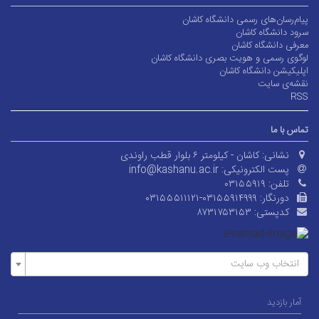
پیام‌رسان‌های رسمی دانشگاه کاشان
سرود دانشگاه کاشان
معرفی دانشگاه کاشان
لوگوی رسمی و هویت بصری دانشگاه کاشان
اپلیکیشن دانشگاه کاشان
نقشه‌ی سایت
RSS
تماس با ما
نشانی:
کاشان - کیلومتر ۶ بلوار قطب راوندی
پست الکترونیکی:
info@kashanu.ac.ir
تلفن:
۰۳۱۵۵۹۱۹
دورنگار:
۰۳۱۵۵۵۱۱۱۲۱-۰۳۱۵۵۹۱۴۹۹۹
کدپستی:
۸۷۳۱۷۵۳۱۵۳
انتخاب وب سایت
آمار بازدید