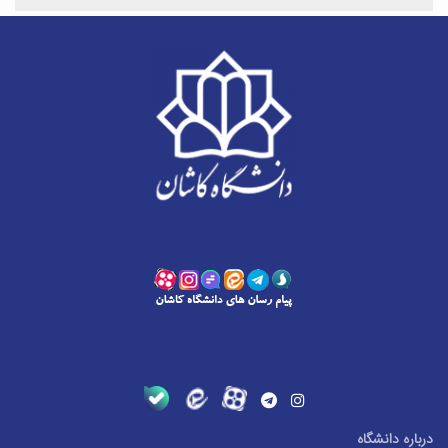
درباره دانشگاه