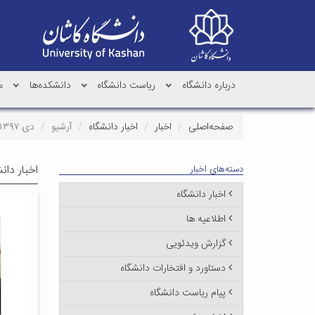
درباره دانشگاه
ریاست دانشگاه
دانشکده‌ها
م
صفحه‌اصلی
اخبار
اخبار دانشگاه
آرشیو
دی ۱۳۹۷
اخبار دان
دسته‌های اخبار
اخبار دانشگاه
اطلاعیه ها
گزارش ویدئویی
دستاورد و افتخارات دانشگاه
پیام ریاست دانشگاه