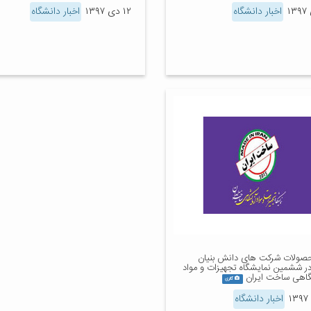
اخبار دانشگاه
۱۲ دی ۱۳۹۷
اخبار دانشگاه
محصولات شرکت های دانش بنیان
در ششمین نمایشگاه تجهیزات و مواد
گاهی ساخت ایران
گالری
اخبار دانشگاه