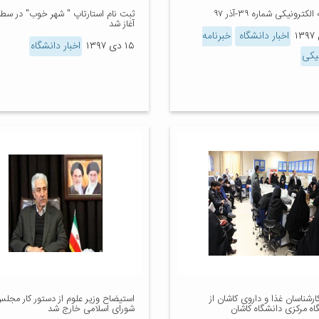
لکترونیکی شماره ۳۹-آذر ۹۷
ثبت نام استارتاپ " شهر خوب" در سط
آغاز شد
اخبار دانشگاه
خبرنامه
۱۵ دی ۱۳۹۷
اخبار دانشگاه
نیکی
کارشناسان غذا و داروی کاشان از
استیضاح وزیر علوم از دستور کار مجل
اه مرکزی دانشگاه کاشان
شورای اسلامی خارج شد