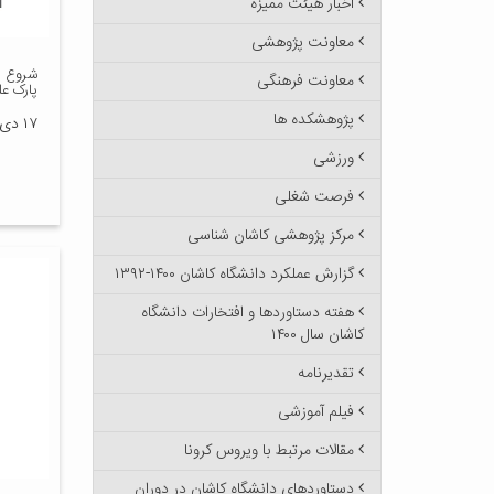
اخبار هیئت ممیزه
معاونت پژوهشی
شروع پ
معاونت فرهنگی
پارک عل
پژوهشکده ها
۱۷ دی ۱۳۹۷
ورزشی
فرصت شغلی
مرکز پژوهشی کاشان شناسی
گزارش عملکرد دانشگاه کاشان ۱۴۰۰-۱۳۹۲
هفته دستاوردها و افتخارات دانشگاه
کاشان سال ۱۴۰۰
تقدیرنامه
فیلم آموزشی
مقالات مرتبط با ویروس کرونا
دستاوردهای دانشگاه کاشان در دوران