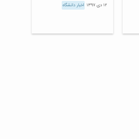
۱۲ دی ۱۳۹۷
اخبار دانشگاه