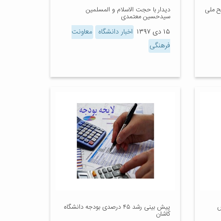
ح ملی
دیدار با حجت الاسلام و المسلمین
سیدحسین معتمدی
۱۵ دی ۱۳۹۷
اخبار دانشگاه
معاونت
فرهنگی
س
پیش بینی رشد ۴۵ درصدی بودجه دانشگاه
کاشان