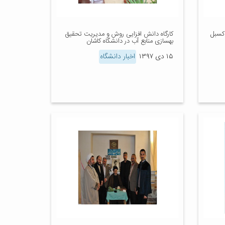
کسبل
کارگاه دانش افزایی روش و مدیریت تحقیق
بهسازی منابع آب در دانشگاه کاشان
۱۵ دی ۱۳۹۷
اخبار دانشگاه