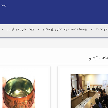
ورود
عاونت‌ها
پژوهشکده‌ها و واحدهای پژوهشی
پارک علم و فن آوری
شگاه - آرشیو