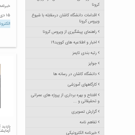
کرونا
خبرنامه ا
اقدامات دانشگاه کاشان درمقابله با شیوع
۱۵ دی ۱۳۹۷
ویروس کرونا
الکترو
راهنمای پیشگیری از ویروس کرونا
اخبار و اطلاعیه های کووید۱۹
رتبه بندی تایمز
جوایز
دانشگاه کاشان در رسانه ها
کارگاههای آموزشی
افتتاح و بهره برداری از پروژه های عمرانی
و تحقیقاتی و ...
گزارش تصویری
تفاهم نامه
بازدید 
آزمایشگ
خبرنامه الکترونیکی