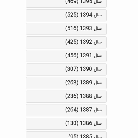
سال 1395 (469)
سال 1394 (525)
سال 1393 (516)
سال 1392 (425)
سال 1391 (456)
سال 1390 (307)
سال 1389 (268)
سال 1388 (236)
سال 1387 (264)
سال 1386 (130)
سال 1385 (95)