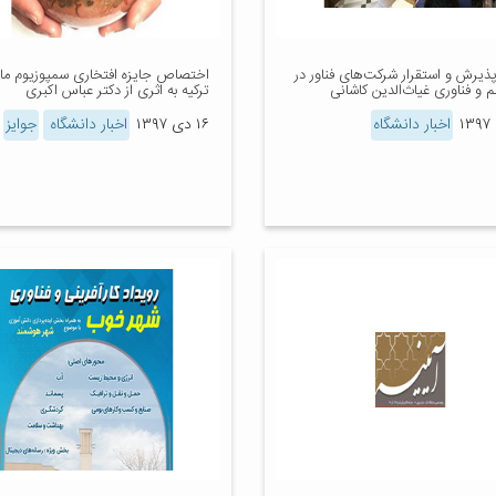
ذیرش و استقرار شرکت‌های فناور در
اختصاص جایزه افتخاری سمپوزیوم ما
م و فناوری غیاث‌الدین کاشانی
ترکیه به اثری از دکتر عباس اکبری
اخبار دانشگاه
۱۶ دی ۱۳۹۷
اخبار دانشگاه
جوایز