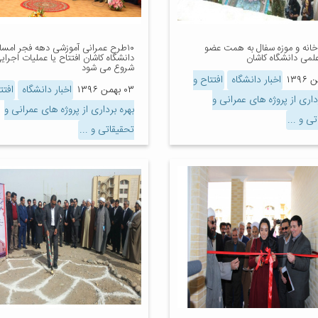
 خانه و موزه سفال به همت عضو
۱۰طرح عمرانی آموزشی دهه فجر امسا
لمی دانشگاه کاشان
دانشگاه کاشان افتتاح یا عملیات اجرای
شروع می شود
اخبار دانشگاه
افتتاح و
۰۳ بهمن ۱۳۹۶
اخبار دانشگاه
افتت
داری از پروژه های عمرانی و
بهره برداری از پروژه های عمرانی و
ی و ...
تحقیقاتی و ...