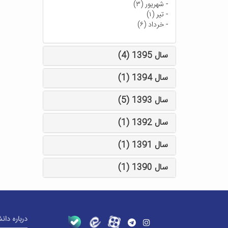
-
شهریور (۳)
-
تیر (۱)
-
خرداد (۶)
سال 1395 (4)
سال 1394 (1)
سال 1393 (5)
سال 1392 (1)
سال 1391 (1)
سال 1390 (1)
درباره دان