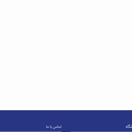
شگاه
تماس با ما