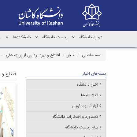
درباره دانشگاه
ریاست دانشگاه
دانشکده‌ها
م
صفحه‌اصلی
اخبار
افتتاح و بهره برداری از پروژه های عمر
افتتاح و 
دسته‌های اخبار
اخبار دانشگاه
اطلاعیه ها
گزارش ویدئویی
دستاورد و افتخارات دانشگاه
پیام ریاست دانشگاه