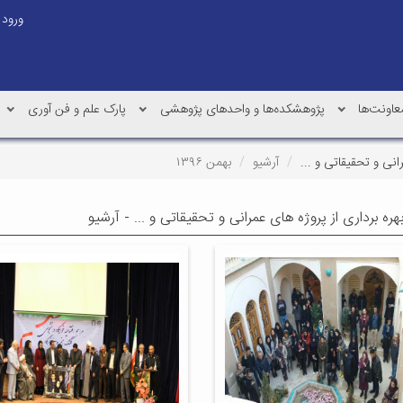
ورود
عاونت‌ها
پژوهشکده‌ها و واحدهای پژوهشی
پارک علم و فن آوری
انی و تحقیقاتی و ...
آرشیو
بهمن ۱۳۹۶
بهره برداری از پروژه های عمرانی و تحقیقاتی و ... - آرشیو