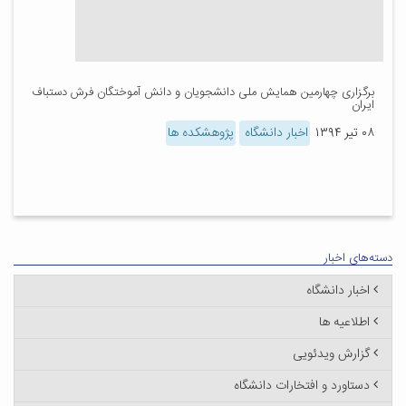
برگزاری چهارمین همایش ملی دانشجویان و دانش آموختگان فرش دستباف
ایران
۰۸ تیر ۱۳۹۴
اخبار دانشگاه
پژوهشکده ها
دسته‌های اخبار
اخبار دانشگاه
اطلاعیه ها
گزارش ویدئویی
دستاورد و افتخارات دانشگاه