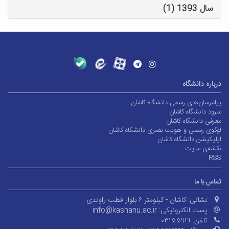
سال 1393 (1)
درباره دانشگاه
پیام‌رسان‌های رسمی دانشگاه کاشان
سرود دانشگاه کاشان
معرفی دانشگاه کاشان
لوگوی رسمی و هویت بصری دانشگاه کاشان
اپلیکیشن دانشگاه کاشان
نقشه‌ی سایت
RSS
تماس با ما
نشانی:
کاشان - کیلومتر ۶ بلوار قطب راوندی
پست الکترونیکی:
info@kashanu.ac.ir
تلفن:
۰۳۱۵۵۹۱۹