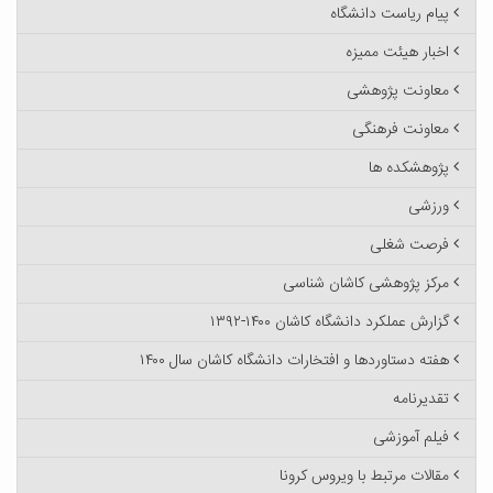
پیام ریاست دانشگاه
اخبار هیئت ممیزه
معاونت پژوهشی
معاونت فرهنگی
پژوهشکده ها
ورزشی
فرصت شغلی
مرکز پژوهشی کاشان شناسی
گزارش عملکرد دانشگاه کاشان ۱۴۰۰-۱۳۹۲
هفته دستاوردها و افتخارات دانشگاه کاشان سال ۱۴۰۰
تقدیرنامه
فیلم آموزشی
مقالات مرتبط با ویروس کرونا