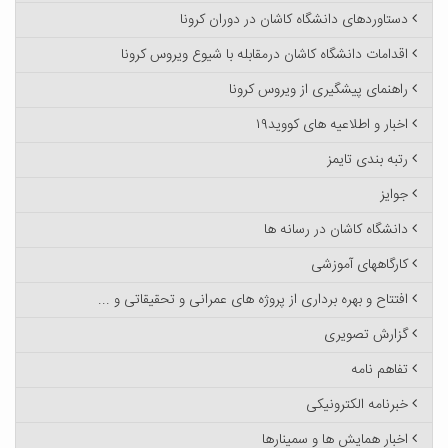
دستاوردهای دانشگاه کاشان در دوران کرونا
اقدامات دانشگاه کاشان درمقابله با شیوع ویروس کرونا
راهنمای پیشگیری از ویروس کرونا
اخبار و اطلاعیه های کووید۱۹
رتبه بندی تایمز
جوایز
دانشگاه کاشان در رسانه ها
کارگاههای آموزشی
افتتاح و بهره برداری از پروژه های عمرانی و تحقیقاتی و ...
گزارش تصویری
تفاهم نامه
خبرنامه الکترونیکی
اخبار همایش ها و سمینارها