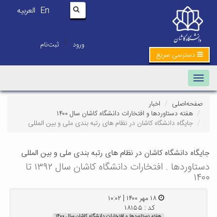
En
العربیه
|
ورود
ثبت‌نام
دسترسی سریع
Toggle navigation
صفحه‌اصلی
اخبار
هفته دستاوردها و افتخارات دانشگاه کاشان سال ۱۴۰۰
جایگاه دانشگاه کاشان در نظام های رتبه بندی ملی و بین المللی
جایگاه دانشگاه کاشان در نظام های رتبه بندی ملی و بین المللی
دستاوردها . افتخارات دانشگاه کاشان سال ۱۳۹۲ تا
۱۴۰۰
۱۸ مهر ۱۴۰۰ | ۱۰:۰۲
کد : ۱۸۱۵۵
هفته دستاوردها و افتخارات دانشگاه کاشان سال ۱۴۰۰