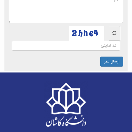
ارسال نظر