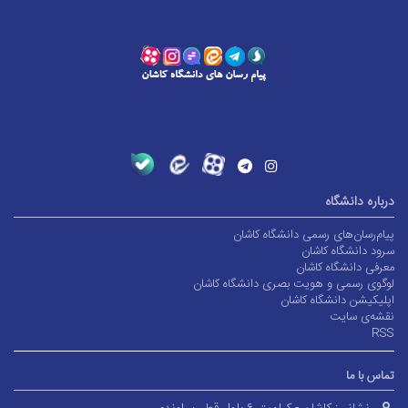
درباره دانشگاه
پیام‌رسان‌های رسمی دانشگاه کاشان
سرود دانشگاه کاشان
معرفی دانشگاه کاشان
لوگوی رسمی و هویت بصری دانشگاه کاشان
اپلیکیشن دانشگاه کاشان
نقشه‌ی سایت
RSS
تماس با ما