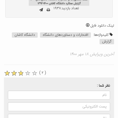
گزارش عملکرد دانشگاه کاشان ۱۴۰۰-۱۳۹۲
تعداد بازدید:۱۹۳۸
لینک دانلود فایل
کلیدواژه‌ها:
افتخارات و دستاوردهای دانشگاه
دانشگاه کاشان
گزارش
آخرین ویرایش ۱۸ مهر ۱۴۰۰
( ۲ )
نظر شما :