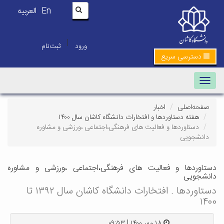
En
العربیه
|
ورود
ثبت‌نام
دسترسی سریع
Toggle navigation
صفحه‌اصلی
اخبار
هفته دستاوردها و افتخارات دانشگاه کاشان سال ۱۴۰۰
دستاوردها و فعالیت های فرهنگی،اجتماعی ،ورزشی و مشاوره
دانشجویی
دستاوردها و فعالیت های فرهنگی،اجتماعی ،ورزشی و مشاوره
دانشجویی
دستاوردها . افتخارات دانشگاه کاشان سال ۱۳۹۲ تا
۱۴۰۰
۱۸ مهر ۱۴۰۰ | ۰۹:۵۳