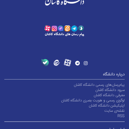
درباره دانشگاه
پیام‌رسان‌های رسمی دانشگاه کاشان
سرود دانشگاه کاشان
معرفی دانشگاه کاشان
لوگوی رسمی و هویت بصری دانشگاه کاشان
اپلیکیشن دانشگاه کاشان
نقشه‌ی سایت
RSS