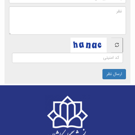
ارسال نظر