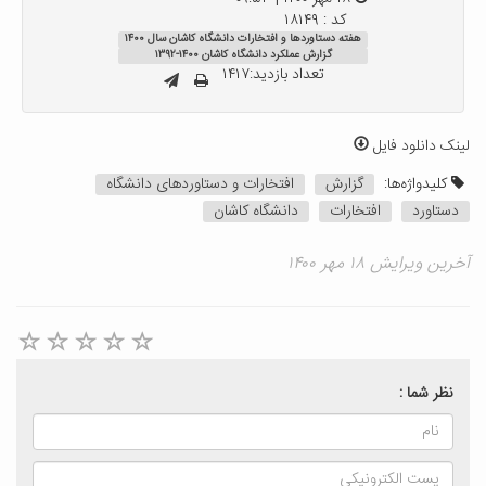
کد : ۱۸۱۴۹
هفته دستاوردها و افتخارات دانشگاه کاشان سال ۱۴۰۰
گزارش عملکرد دانشگاه کاشان ۱۴۰۰-۱۳۹۲
تعداد بازدید:۱۴۱۷
لینک دانلود فایل
کلیدواژه‌ها:
گزارش
افتخارات و دستاوردهای دانشگاه
دستاورد
افتخارات
دانشگاه کاشان
آخرین ویرایش ۱۸ مهر ۱۴۰۰
نظر شما :