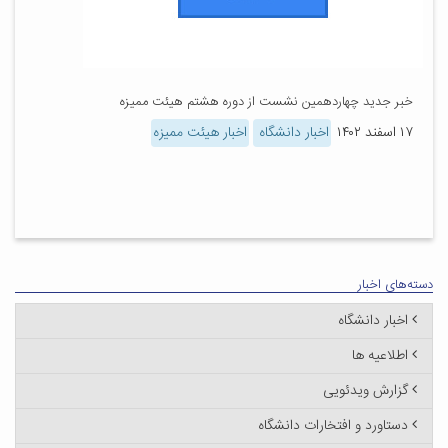
خبر جدید چهاردهمین نشست از دوره هشتم هیئت ممیزه
۱۷ اسفند ۱۴۰۲
اخبار دانشگاه
اخبار هیئت ممیزه
دسته‌های اخبار
اخبار دانشگاه
اطلاعیه ها
گزارش ویدئویی
دستاورد و افتخارات دانشگاه