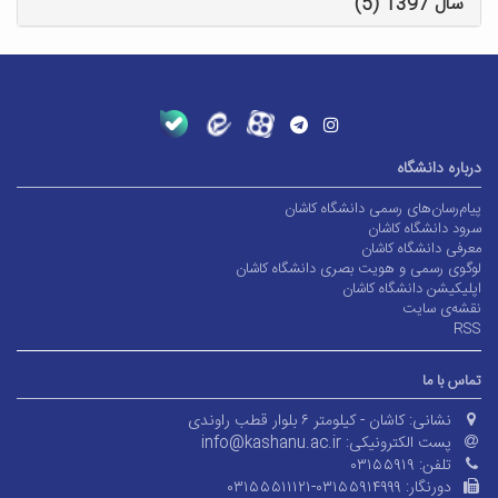
سال 1397 (5)
درباره دانشگاه
پیام‌رسان‌های رسمی دانشگاه کاشان
سرود دانشگاه کاشان
معرفی دانشگاه کاشان
لوگوی رسمی و هویت بصری دانشگاه کاشان
اپلیکیشن دانشگاه کاشان
نقشه‌ی سایت
RSS
تماس با ما
نشانی:
کاشان - کیلومتر ۶ بلوار قطب راوندی
پست الکترونیکی:
info@kashanu.ac.ir
تلفن:
۰۳۱۵۵۹۱۹
دورنگار:
۰۳۱۵۵۵۱۱۱۲۱-۰۳۱۵۵۹۱۴۹۹۹