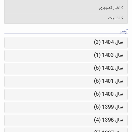
اخبار تصویری
نشریات
آرشیو
سال 1404 (3)
سال 1403 (1)
سال 1402 (5)
سال 1401 (6)
سال 1400 (5)
سال 1399 (5)
سال 1398 (4)