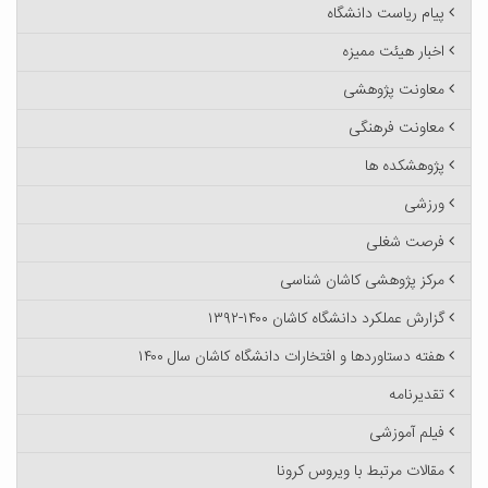
پیام ریاست دانشگاه
اخبار هیئت ممیزه
معاونت پژوهشی
معاونت فرهنگی
پژوهشکده ها
ورزشی
فرصت شغلی
مرکز پژوهشی کاشان شناسی
گزارش عملکرد دانشگاه کاشان ۱۴۰۰-۱۳۹۲
هفته دستاوردها و افتخارات دانشگاه کاشان سال ۱۴۰۰
تقدیرنامه
فیلم آموزشی
مقالات مرتبط با ویروس کرونا