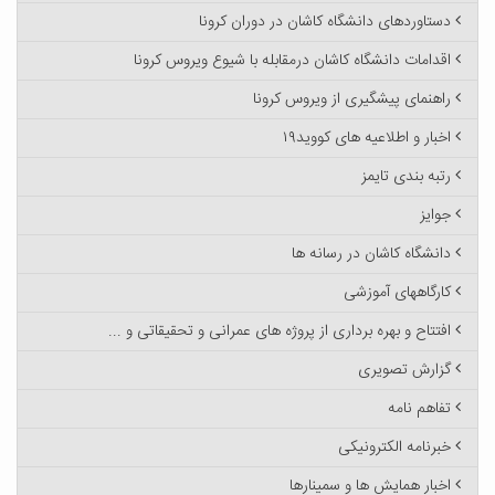
دستاوردهای دانشگاه کاشان در دوران کرونا
اقدامات دانشگاه کاشان درمقابله با شیوع ویروس کرونا
راهنمای پیشگیری از ویروس کرونا
اخبار و اطلاعیه های کووید۱۹
رتبه بندی تایمز
جوایز
دانشگاه کاشان در رسانه ها
کارگاههای آموزشی
افتتاح و بهره برداری از پروژه های عمرانی و تحقیقاتی و ...
گزارش تصویری
تفاهم نامه
خبرنامه الکترونیکی
اخبار همایش ها و سمینارها