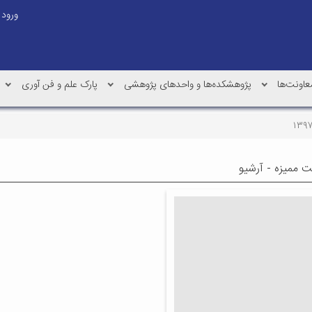
ورود
عاونت‌ها
پژوهشکده‌ها و واحدهای پژوهشی
پارک علم و فن آوری
ت ممیزه - آرشیو