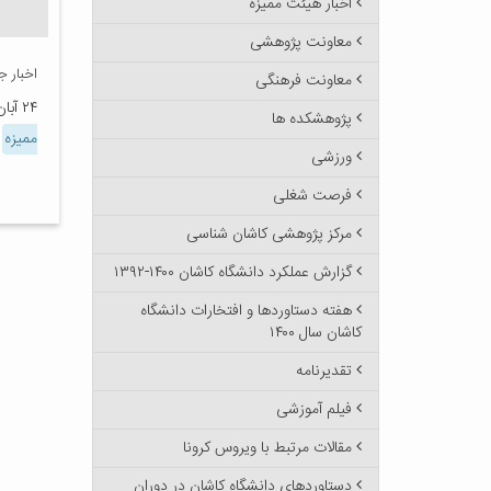
اخبار هیئت ممیزه
معاونت پژوهشی
اخبار 
معاونت فرهنگی
۲۴ آبان ۱۳۹۷
پژوهشکده ها
ممیزه
ورزشی
فرصت شغلی
مرکز پژوهشی کاشان شناسی
گزارش عملکرد دانشگاه کاشان ۱۴۰۰-۱۳۹۲
هفته دستاوردها و افتخارات دانشگاه
کاشان سال ۱۴۰۰
تقدیرنامه
فیلم آموزشی
مقالات مرتبط با ویروس کرونا
دستاوردهای دانشگاه کاشان در دوران