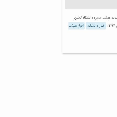
جدید هیئت ممیزه دانشگاه کاشان
اخبار دانشگاه
اخبار هیئت