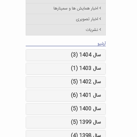
اخبار همایش ها و سمینارها
اخبار تصویری
نشریات
آرشیو
سال 1404 (3)
سال 1403 (1)
سال 1402 (5)
سال 1401 (6)
سال 1400 (5)
سال 1399 (5)
سال 1398 (4)