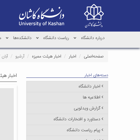
درباره دانشگاه
ریاست دانشگاه
دانشکده‌ها
م
صفحه‌اصلی
اخبار
اخبار هیئت ممیزه
آرشیو
آبان ۱۳۹۷
اخبار هیئ
دسته‌های اخبار
اخبار دانشگاه
اطلاعیه ها
گزارش ویدئویی
دستاورد و افتخارات دانشگاه
پیام ریاست دانشگاه