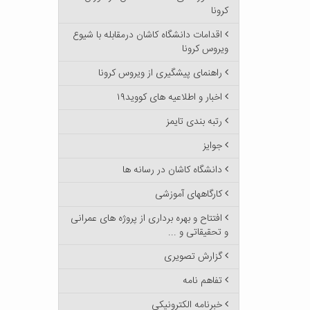
کرونا
اقدامات دانشگاه کاشان درمقابله با شیوع
ویروس کرونا
راهنمای پیشگیری از ویروس کرونا
اخبار و اطلاعیه های کووید۱۹
رتبه بندی تایمز
جوایز
دانشگاه کاشان در رسانه ها
کارگاههای آموزشی
افتتاح و بهره برداری از پروژه های عمرانی
و تحقیقاتی و ...
گزارش تصویری
تفاهم نامه
خبرنامه الکترونیکی