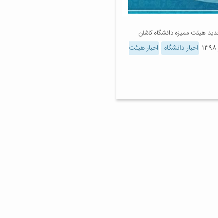
جدید هیئت ممیزه دانشگاه کاشان
اخبار دانشگاه
اخبار هیئت