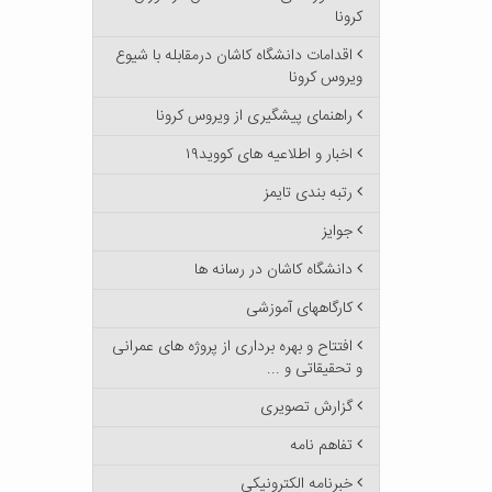
کرونا
اقدامات دانشگاه کاشان درمقابله با شیوع
ویروس کرونا
راهنمای پیشگیری از ویروس کرونا
اخبار و اطلاعیه های کووید۱۹
رتبه بندی تایمز
جوایز
دانشگاه کاشان در رسانه ها
کارگاههای آموزشی
افتتاح و بهره برداری از پروژه های عمرانی
و تحقیقاتی و ...
گزارش تصویری
تفاهم نامه
خبرنامه الکترونیکی