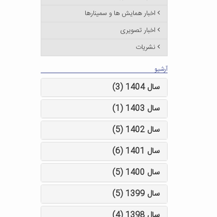
اخبار همایش ها و سمینارها
اخبار تصویری
نشریات
آرشیو
سال 1404 (3)
سال 1403 (1)
سال 1402 (5)
سال 1401 (6)
سال 1400 (5)
سال 1399 (5)
سال 1398 (4)