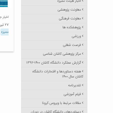
اخبار هیئت ممیزه
معاونت پژوهشی
اخبار 
معاونت فرهنگی
۲۷ تیر ۱۳۹۸
پژوهشکده ها
ممیزه
ورزشی
فرصت شغلی
مرکز پژوهشی کاشان شناسی
گزارش عملکرد دانشگاه کاشان ۱۴۰۰-۱۳۹۲
هفته دستاوردها و افتخارات دانشگاه
کاشان سال ۱۴۰۰
تقدیرنامه
فیلم آموزشی
مقالات مرتبط با ویروس کرونا
دستاوردهای دانشگاه کاشان در دوران