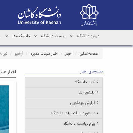
درباره دانشگاه
ریاست دانشگاه
دانشکده‌ها
م
صفحه‌اصلی
اخبار
اخبار هیئت ممیزه
آرشیو
تیر ۱۳۹۸
اخبار هیئ
دسته‌های اخبار
اخبار دانشگاه
اطلاعیه ها
گزارش ویدئویی
دستاورد و افتخارات دانشگاه
پیام ریاست دانشگاه