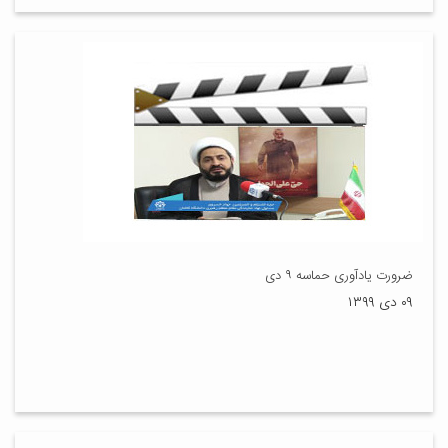
ضرورت یادآوری حماسه ۹ دی
۰۹ دی ۱۳۹۹