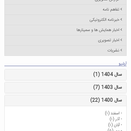
تفاهم نامه
خبرنامه الکترونیکی
اخبار همایش ها و سمینارها
اخبار تصویری
نشریات
آرشیو
سال 1404 (1)
سال 1403 (7)
سال 1400 (22)
-
اسفند (۱)
-
آذر (۱)
-
آبان (۱)