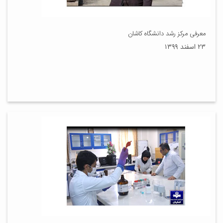
معرفی مرکز رشد دانشگاه کاشان
۲۳ اسفند ۱۳۹۹