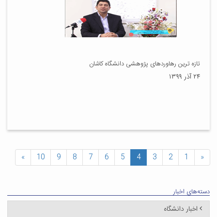
تازه ترین رهاوردهای پژوهشی دانشگاه کاشان
۲۴ آذر ۱۳۹۹
»
10
9
8
7
6
5
4
3
2
1
«
دسته‌های اخبار
اخبار دانشگاه