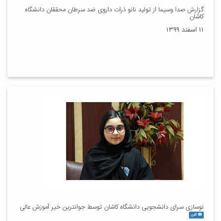
گزارش صدا وسیما از تولید نانو ذرات داروی ضد سرطان محققان دانشگاه
کاشان
۱۱ اسفند ۱۳۹۹
نوسازی سرای دانشجویی دانشگاه کاشان توسط جوانترین خیر آموزش عالی
گالری