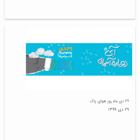
۲۹ دی ماه روز هوای پاک
۲۹ دی ۱۳۹۹