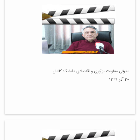
معرفی معاونت نوآوری و اقتصادی دانشگاه کاشان
۳۰ آذر ۱۳۹۹