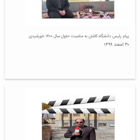
پیام رئیس دانشگاه کاشان به مناسبت حلول سال ۱۴۰۰ خورشیدی
۳۰ اسفند ۱۳۹۹