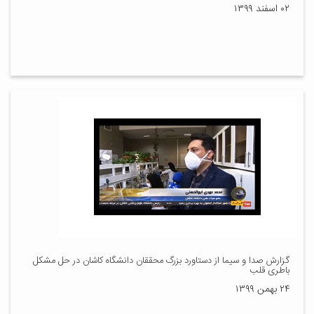
۰۲ اسفند ۱۳۹۹
گزارش صدا و سیما از دستاورد بزرگ محققان دانشگاه کاشان در حل مشکل
باطری قلب
۲۴ بهمن ۱۳۹۹