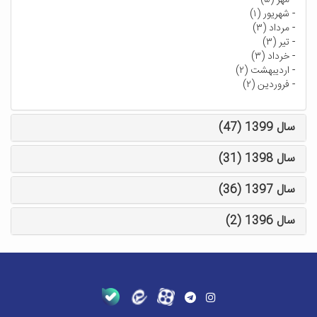
-
مهر (۵)
-
شهریور (۱)
-
مرداد (۳)
-
تیر (۳)
-
خرداد (۳)
-
اردیبهشت (۲)
-
فروردین (۲)
سال 1399 (47)
سال 1398 (31)
سال 1397 (36)
سال 1396 (2)