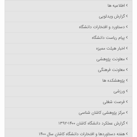
اطلاعیه ها
گزارش ویدئویی
دستاورد و افتخارات دانشگاه
پیام ریاست دانشگاه
اخبار هیئت ممیزه
معاونت پژوهشی
معاونت فرهنگی
پژوهشکده ها
ورزشی
فرصت شغلی
مرکز پژوهشی کاشان شناسی
گزارش عملکرد دانشگاه کاشان ۱۴۰۰-۱۳۹۲
هفته دستاوردها و افتخارات دانشگاه کاشان سال ۱۴۰۰