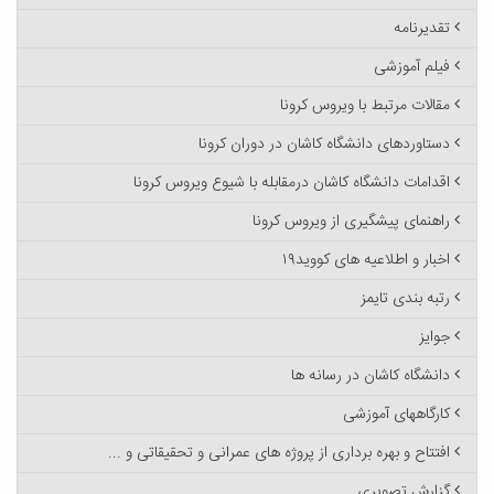
تقدیرنامه
فیلم آموزشی
مقالات مرتبط با ویروس کرونا
دستاوردهای دانشگاه کاشان در دوران کرونا
اقدامات دانشگاه کاشان درمقابله با شیوع ویروس کرونا
راهنمای پیشگیری از ویروس کرونا
اخبار و اطلاعیه های کووید۱۹
رتبه بندی تایمز
جوایز
دانشگاه کاشان در رسانه ها
کارگاههای آموزشی
افتتاح و بهره برداری از پروژه های عمرانی و تحقیقاتی و ...
گزارش تصویری