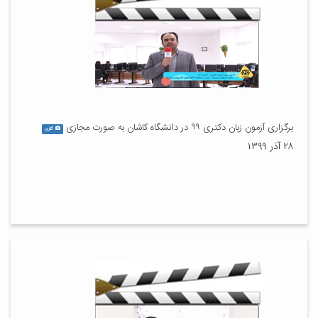
برگزاری آزمون زبان دکتری ۹۹ در دانشگاه کاشان به صورت مجازی
گالری
۲۸ آذر ۱۳۹۹