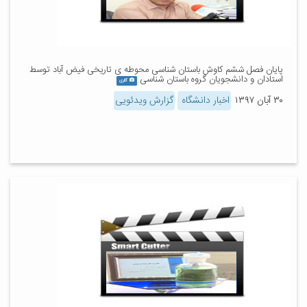
پایان فصل ششم کاوش باستان شناسی محوطه ی تاریخی فیض آباد توسط
استادان و دانشجویان گروه باستان شناسی
گالری
۳۰ آبان ۱۳۹۷
اخبار دانشگاه
گزارش ویدئویی