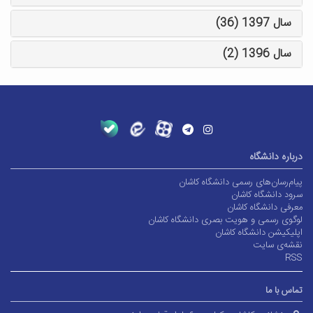
سال 1397 (36)
سال 1396 (2)
درباره دانشگاه
پیام‌رسان‌های رسمی دانشگاه کاشان
سرود دانشگاه کاشان
معرفی دانشگاه کاشان
لوگوی رسمی و هویت بصری دانشگاه کاشان
اپلیکیشن دانشگاه کاشان
نقشه‌ی سایت
RSS
تماس با ما