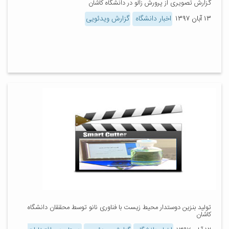
گزارش تصویری از پرورش زالو در دانشگاه کاشان
۱۳ آبان ۱۳۹۷
اخبار دانشگاه
گزارش ویدئویی
تولید بنزین دوستدار محیط زیست با فناوری نانو توسط محققان دانشگاه
کاشان