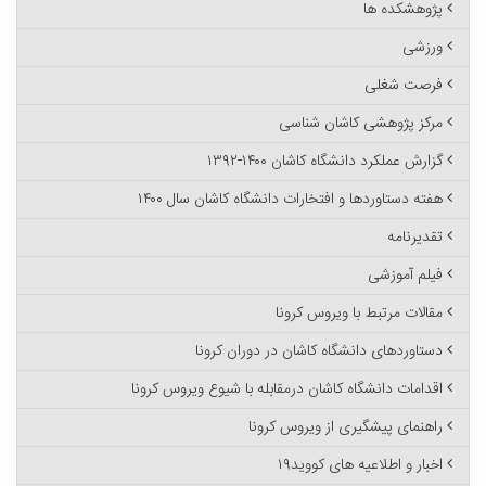
پژوهشکده ها
ورزشی
فرصت شغلی
مرکز پژوهشی کاشان شناسی
گزارش عملکرد دانشگاه کاشان ۱۴۰۰-۱۳۹۲
هفته دستاوردها و افتخارات دانشگاه کاشان سال ۱۴۰۰
تقدیرنامه
فیلم آموزشی
مقالات مرتبط با ویروس کرونا
دستاوردهای دانشگاه کاشان در دوران کرونا
اقدامات دانشگاه کاشان درمقابله با شیوع ویروس کرونا
راهنمای پیشگیری از ویروس کرونا
اخبار و اطلاعیه های کووید۱۹