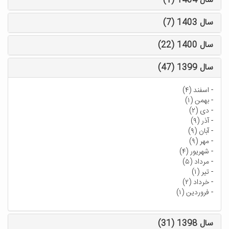
سال 1404 (1)
سال 1403 (7)
سال 1400 (22)
سال 1399 (47)
-
اسفند (۴)
-
بهمن (۱)
-
دی (۲)
-
آذر (۹)
-
آبان (۹)
-
مهر (۹)
-
شهریور (۴)
-
مرداد (۵)
-
تیر (۱)
-
خرداد (۲)
-
فروردین (۱)
سال 1398 (31)