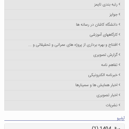
رتبه بندی تایمز
جوایز
دانشگاه کاشان در رسانه ها
کارگاههای آموزشی
افتتاح و بهره برداری از پروژه های عمرانی و تحقیقاتی و ...
گزارش تصویری
تفاهم نامه
خبرنامه الکترونیکی
اخبار همایش ها و سمینارها
اخبار تصویری
نشریات
آرشیو