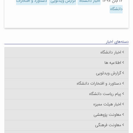
۱۲ آبان ۱۳۹۷
اخبار دانشگاه
گزارش ویدئویی
دستاورد و افتخارات
دانشگاه
دسته‌های اخبار
اخبار دانشگاه
اطلاعیه ها
گزارش ویدئویی
دستاورد و افتخارات دانشگاه
پیام ریاست دانشگاه
اخبار هیئت ممیزه
معاونت پژوهشی
معاونت فرهنگی