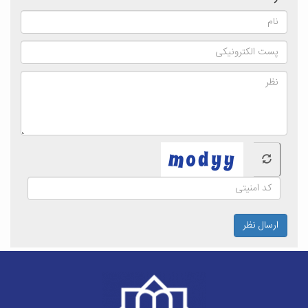
ارسال نظر