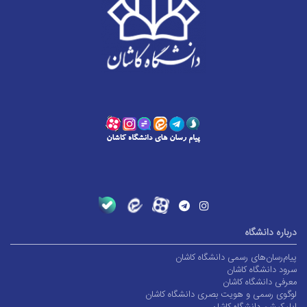
درباره دانشگاه
پیام‌رسان‌های رسمی دانشگاه کاشان
سرود دانشگاه کاشان
معرفی دانشگاه کاشان
لوگوی رسمی و هویت بصری دانشگاه کاشان