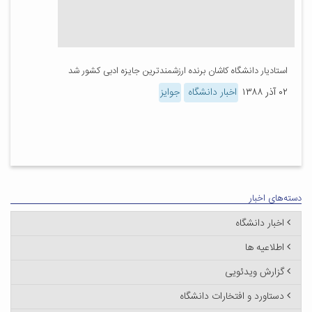
استادیار دانشگاه کاشان برنده ارزشمندترین جایزه ادبی کشور شد
۰۲ آذر ۱۳۸۸
اخبار دانشگاه
جوایز
دسته‌های اخبار
اخبار دانشگاه
اطلاعیه ها
گزارش ویدئویی
دستاورد و افتخارات دانشگاه