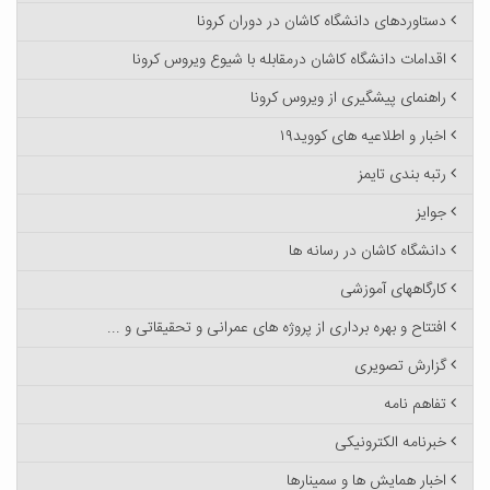
دستاوردهای دانشگاه کاشان در دوران کرونا
اقدامات دانشگاه کاشان درمقابله با شیوع ویروس کرونا
راهنمای پیشگیری از ویروس کرونا
اخبار و اطلاعیه های کووید۱۹
رتبه بندی تایمز
جوایز
دانشگاه کاشان در رسانه ها
کارگاههای آموزشی
افتتاح و بهره برداری از پروژه های عمرانی و تحقیقاتی و ...
گزارش تصویری
تفاهم نامه
خبرنامه الکترونیکی
اخبار همایش ها و سمینارها