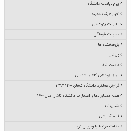
پیام ریاست دانشگاه
اخبار هیئت ممیزه
معاونت پژوهشی
معاونت فرهنگی
پژوهشکده ها
ورزشی
فرصت شغلی
مرکز پژوهشی کاشان شناسی
گزارش عملکرد دانشگاه کاشان ۱۴۰۰-۱۳۹۲
هفته دستاوردها و افتخارات دانشگاه کاشان سال ۱۴۰۰
تقدیرنامه
فیلم آموزشی
مقالات مرتبط با ویروس کرونا