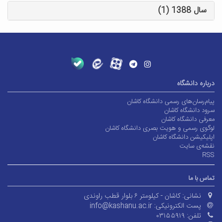
سال 1388 (1)
درباره دانشگاه
پیام‌رسان‌های رسمی دانشگاه کاشان
سرود دانشگاه کاشان
معرفی دانشگاه کاشان
لوگوی رسمی و هویت بصری دانشگاه کاشان
اپلیکیشن دانشگاه کاشان
نقشه‌ی سایت
RSS
تماس با ما
نشانی:
کاشان - کیلومتر ۶ بلوار قطب راوندی
پست الکترونیکی:
info@kashanu.ac.ir
تلفن:
۰۳۱۵۵۹۱۹