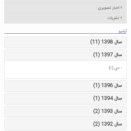
اخبار تصویری
نشریات
آرشیو
سال 1398 (11)
سال 1397 (1)
-
دی (۱)
سال 1396 (1)
سال 1394 (1)
سال 1393 (2)
سال 1392 (2)