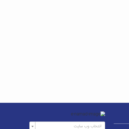
انتخاب وب سایت