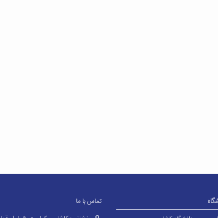
شگاه
تماس با ما