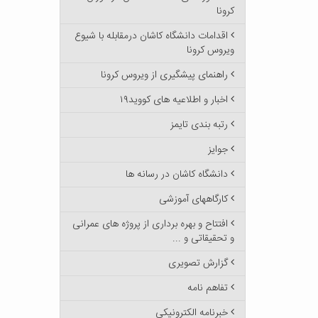
کرونا
اقدامات دانشگاه کاشان درمقابله با شیوع
ویروس کرونا
راهنمای پیشگیری از ویروس کرونا
اخبار و اطلاعیه های کووید۱۹
رتبه بندی تایمز
جوایز
دانشگاه کاشان در رسانه ها
کارگاههای آموزشی
افتتاح و بهره برداری از پروژه های عمرانی
و تحقیقاتی و ...
گزارش تصویری
تفاهم نامه
خبرنامه الکترونیکی