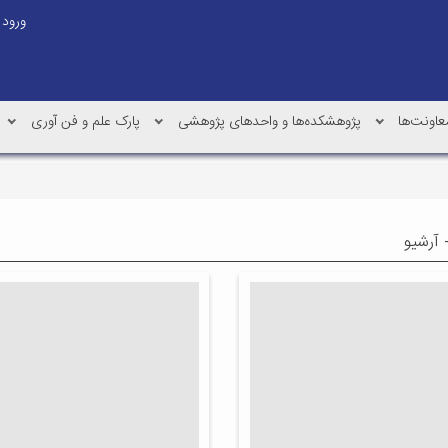
ورود
عاونت‌ها
پژوهشکده‌ها و واحدهای پژوهشی
پارک علم و فن آوری
 آرشیو