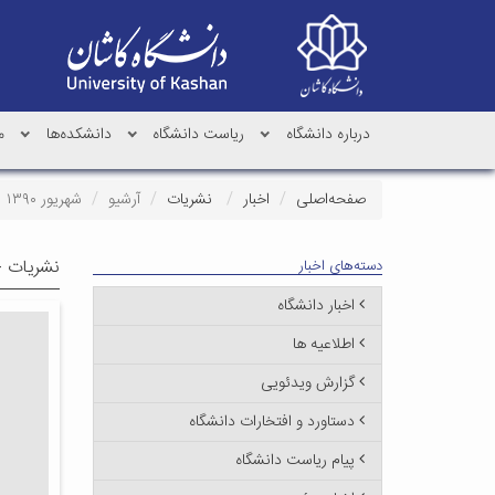
درباره دانشگاه
ریاست دانشگاه
دانشکده‌ها
م
صفحه‌اصلی
اخبار
نشریات
آرشیو
شهریور ۱۳۹۰
نشریات -
دسته‌های اخبار
اخبار دانشگاه
اطلاعیه ها
گزارش ویدئویی
دستاورد و افتخارات دانشگاه
پیام ریاست دانشگاه