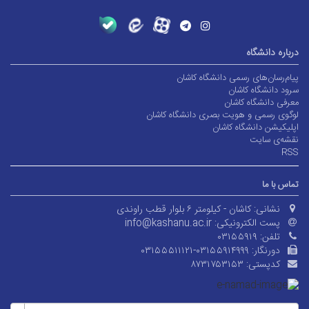
درباره دانشگاه
پیام‌رسان‌های رسمی دانشگاه کاشان
سرود دانشگاه کاشان
معرفی دانشگاه کاشان
لوگوی رسمی و هویت بصری دانشگاه کاشان
اپلیکیشن دانشگاه کاشان
نقشه‌ی سایت
RSS
تماس با ما
نشانی:
کاشان - کیلومتر ۶ بلوار قطب راوندی
پست الکترونیکی:
info@kashanu.ac.ir
تلفن:
۰۳۱۵۵۹۱۹
دورنگار:
۰۳۱۵۵۵۱۱۱۲۱-۰۳۱۵۵۹۱۴۹۹۹
کدپستی:
۸۷۳۱۷۵۳۱۵۳