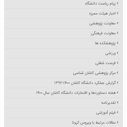
پیام ریاست دانشگاه
اخبار هیئت ممیزه
معاونت پژوهشی
معاونت فرهنگی
پژوهشکده ها
ورزشی
فرصت شغلی
مرکز پژوهشی کاشان شناسی
گزارش عملکرد دانشگاه کاشان ۱۴۰۰-۱۳۹۲
هفته دستاوردها و افتخارات دانشگاه کاشان سال ۱۴۰۰
تقدیرنامه
فیلم آموزشی
مقالات مرتبط با ویروس کرونا