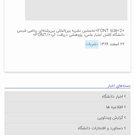
<FONT size=2>نخستین نشریه بین‌المللی بین‌رشته‌ای ریاضی شیمی
دانشگاه کاشان اعتبار علمی، پژوهشی دریافت کرد</FONT>
۲۲ اسفند ۱۳۸۹
نشریات
دسته‌های اخبار
اخبار دانشگاه
اطلاعیه ها
گزارش ویدئویی
دستاورد و افتخارات دانشگاه