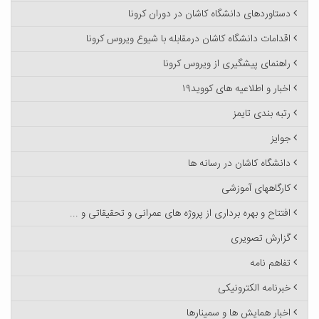
دستاوردهای دانشگاه کاشان در دوران کرونا
اقدامات دانشگاه کاشان درمقابله با شیوع ویروس کرونا
راهنمای پیشگیری از ویروس کرونا
اخبار و اطلاعیه های کووید۱۹
رتبه بندی تایمز
جوایز
دانشگاه کاشان در رسانه ها
کارگاههای آموزشی
افتتاح و بهره برداری از پروژه های عمرانی و تحقیقاتی و ...
گزارش تصویری
تفاهم نامه
خبرنامه الکترونیکی
اخبار همایش ها و سمینارها