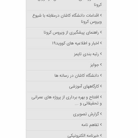
کرونا
اقدامات دانشگاه کاشان درمقابله با شیوع
ویروس کرونا
راهنمای پیشگیری از ویروس کرونا
اخبار و اطلاعیه های کووید۱۹
رتبه بندی تایمز
جوایز
دانشگاه کاشان در رسانه ها
کارگاههای آموزشی
افتتاح و بهره برداری از پروژه های عمرانی
و تحقیقاتی و ...
گزارش تصویری
تفاهم نامه
خبرنامه الکترونیکی