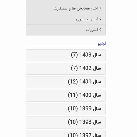
اخبار همایش ها و سمینارها
اخبار تصویری
نشریات
آرشیو
سال 1403 (7)
سال 1402 (7)
سال 1401 (12)
سال 1400 (11)
سال 1399 (10)
سال 1398 (10)
سال 1397 (10)