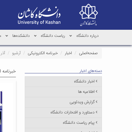
درباره دانشگاه
ریاست دانشگاه
دانشکده‌ها
م
صفحه‌اصلی
اخبار
خبرنامه الکترونیکی
آرشیو
آذر ۱۴۰۰
خبرنامه ا
دسته‌های اخبار
اخبار دانشگاه
اطلاعیه ها
گزارش ویدئویی
دستاورد و افتخارات دانشگاه
پیام ریاست دانشگاه