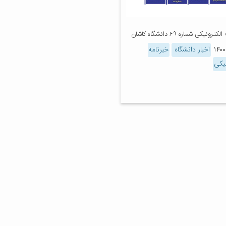
ترونیکی شماره ۶۹ دانشگاه کاشان
اخبار دانشگاه
خبرنامه
نیکی