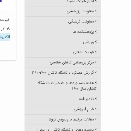
اخبار هیئت ممیزه
معاونت پژوهشی
خبرنامه الک
معاونت فرهنگی
۰۹ آذر ۱۴۰۰
پژوهشکده ها
الکترو
ورزشی
فرصت شغلی
مرکز پژوهشی کاشان شناسی
گزارش عملکرد دانشگاه کاشان ۱۴۰۰-۱۳۹۲
هفته دستاوردها و افتخارات دانشگاه
کاشان سال ۱۴۰۰
تقدیرنامه
فیلم آموزشی
مقالات مرتبط با ویروس کرونا
دستاوردهای دانشگاه کاشان در دوران