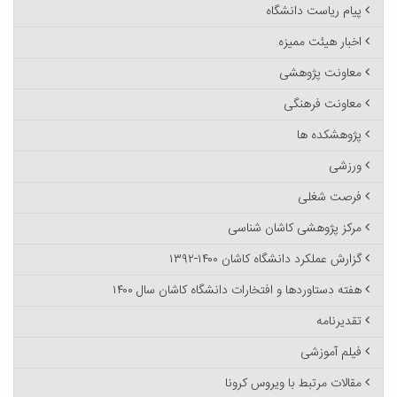
پیام ریاست دانشگاه
اخبار هیئت ممیزه
معاونت پژوهشی
معاونت فرهنگی
پژوهشکده ها
ورزشی
فرصت شغلی
مرکز پژوهشی کاشان شناسی
گزارش عملکرد دانشگاه کاشان ۱۴۰۰-۱۳۹۲
هفته دستاوردها و افتخارات دانشگاه کاشان سال ۱۴۰۰
تقدیرنامه
فیلم آموزشی
مقالات مرتبط با ویروس کرونا