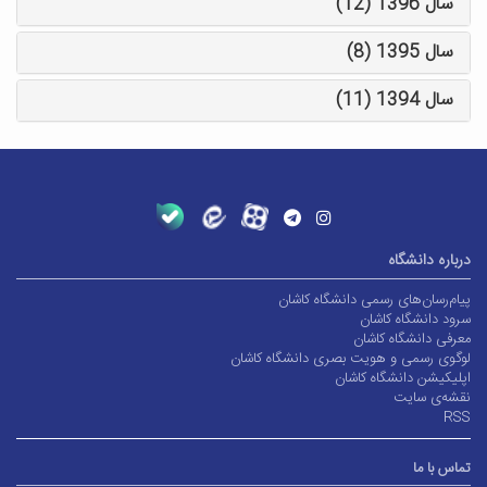
سال 1396 (12)
سال 1395 (8)
سال 1394 (11)
درباره دانشگاه
پیام‌رسان‌های رسمی دانشگاه کاشان
سرود دانشگاه کاشان
معرفی دانشگاه کاشان
لوگوی رسمی و هویت بصری دانشگاه کاشان
اپلیکیشن دانشگاه کاشان
نقشه‌ی سایت
RSS
تماس با ما