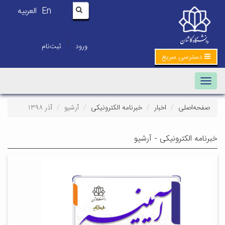
En
العربیه
|
ورود
ثبت‌نام
دسترسی سریع
Toggle navigation
صفحه‌اصلی
اخبار
خبرنامه الکترونیکی
آرشیو
آذر ۱۳۹۸
خبرنامه الکترونیکی - آرشیو