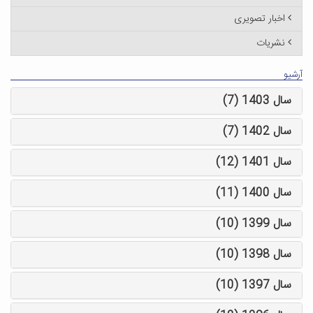
اخبار تصویری
نشریات
آرشیو
سال 1403 (7)
سال 1402 (7)
سال 1401 (12)
سال 1400 (11)
سال 1399 (10)
سال 1398 (10)
سال 1397 (10)