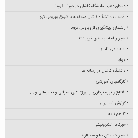
دستاوردهای دانشگاه کاشان در دوران کرونا
اقدامات دانشگاه کاشان درمقابله با شیوع ویروس کرونا
راهنمای پیشگیری از ویروس کرونا
اخبار و اطلاعیه های کووید۱۹
رتبه بندی تایمز
جوایز
دانشگاه کاشان در رسانه ها
کارگاههای آموزشی
افتتاح و بهره برداری از پروژه های عمرانی و تحقیقاتی و ...
گزارش تصویری
تفاهم نامه
خبرنامه الکترونیکی
اخبار همایش ها و سمینارها