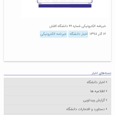
خبرنامه الکترونیکی شماره ۴۸ دانشگاه کاشان
۱۲ آذر ۱۳۹۸
اخبار دانشگاه
خبرنامه الکترونیکی
دسته‌های اخبار
اخبار دانشگاه
اطلاعیه ها
گزارش ویدئویی
دستاورد و افتخارات دانشگاه