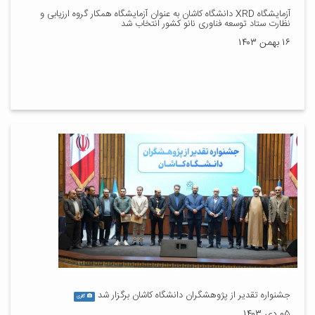
آزمایشگاه XRD دانشگاه کاشان به عنوان آزمایشگاه همکار گروه ارزیابی و
نظارت ستاد توسعه فناوری نانو کشور انتخاب شد
۱۶ بهمن ۱۴۰۳
جشنواره تقدیر از پژوهشگران دانشگاه کاشان برگزار شد
گالری
۰۵ دی ۱۴۰۳