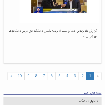
گزارش تلویزیونی صدا و سیما از برنامه رئیس دانشگاه پای درس دانشجوها
۱۶ آذر ۱۴۰۰
»
10
9
8
7
6
5
4
3
2
1
«
دسته‌های اخبار
اخبار دانشگاه