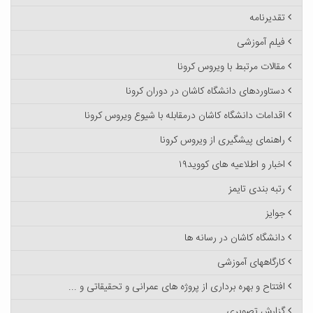
تقدیرنامه
فیلم آموزشی
مقالات مرتبط با ویروس کرونا
دستاوردهای دانشگاه کاشان در دوران کرونا
اقدامات دانشگاه کاشان درمقابله با شیوع ویروس کرونا
راهنمای پیشگیری از ویروس کرونا
اخبار و اطلاعیه های کووید۱۹
رتبه بندی تایمز
جوایز
دانشگاه کاشان در رسانه ها
کارگاههای آموزشی
افتتاح و بهره برداری از پروژه های عمرانی و تحقیقاتی و ...
گزارش تصویری