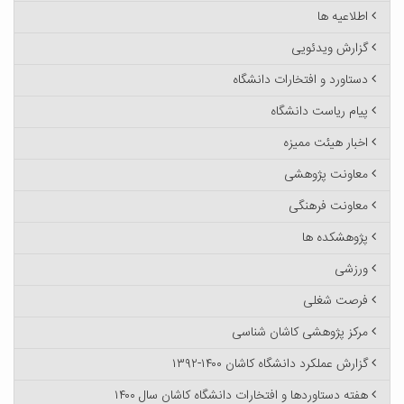
اطلاعیه ها
گزارش ویدئویی
دستاورد و افتخارات دانشگاه
پیام ریاست دانشگاه
اخبار هیئت ممیزه
معاونت پژوهشی
معاونت فرهنگی
پژوهشکده ها
ورزشی
فرصت شغلی
مرکز پژوهشی کاشان شناسی
گزارش عملکرد دانشگاه کاشان ۱۴۰۰-۱۳۹۲
هفته دستاوردها و افتخارات دانشگاه کاشان سال ۱۴۰۰