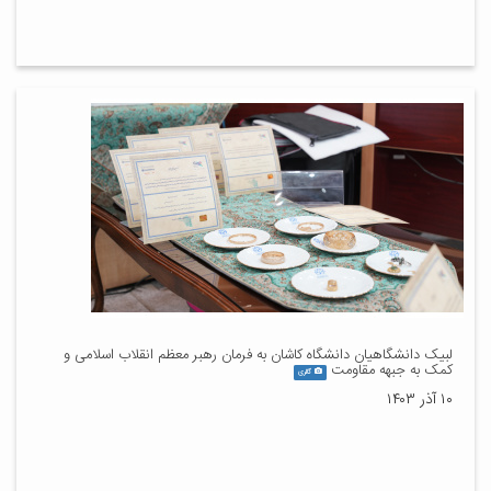
لبیک دانشگاهیان دانشگاه کاشان به فرمان رهبر معظم انقلاب اسلامی و
کمک به جبهه مقاومت
گالری
۱۰ آذر ۱۴۰۳