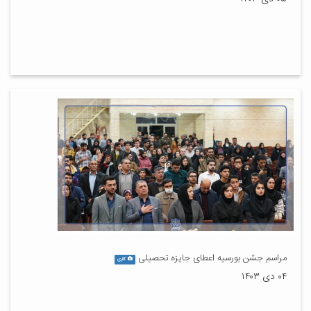
مراسم جشن بورسیه اعطای جایزه تحصیلی
گالری
۰۴ دی ۱۴۰۳