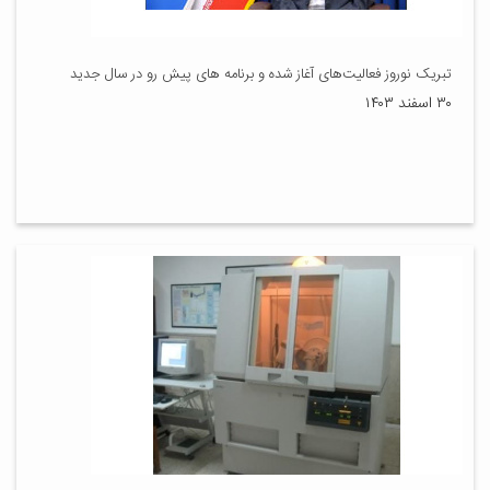
تبریک نوروز فعالیت‌های آغاز شده و برنامه های پیش رو در سال جدید
۳۰ اسفند ۱۴۰۳