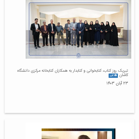
تبریک روز کتاب، کتابخوانی و کتابدار به همکاران کتابخانه مرکزی دانشگاه
کاشان
گالری
۲۳ آبان ۱۴۰۳