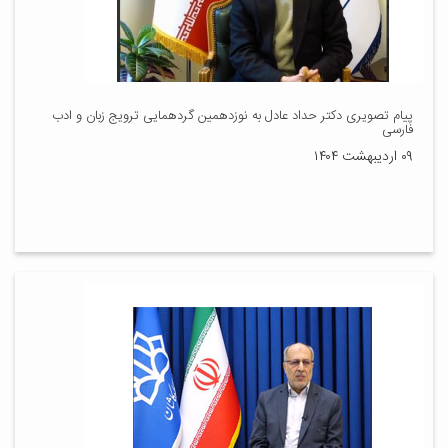
پیام تصویری دکتر حداد عادل به نوزدهمین گردهمایی ترویج زبان و ادب
فارسی
۰۹ اردیبهشت ۱۴۰۴