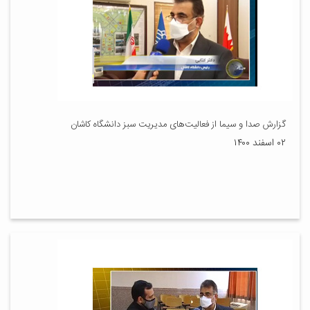
گزارش صدا و سیما از فعالیت‌های مدیریت سبز دانشگاه کاشان
۰۲ اسفند ۱۴۰۰