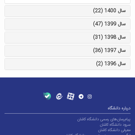
سال 1400 (22)
سال 1399 (47)
سال 1398 (31)
سال 1397 (36)
سال 1396 (2)
درباره دانشگاه
پیام‌رسان‌های رسمی دانشگاه کاشان
سرود دانشگاه کاشان
معرفی دانشگاه کاشان