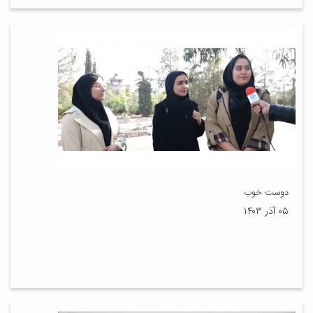
دوست خوب
۰۵ آذر ۱۴۰۳