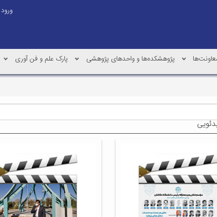
ورود
عاونت‌ها
پژوهشکده‌ها و واحدهای پژوهشی
پارک علم و فن آوری
دئویی