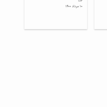
اول
۱۰ مرداد ۱۴۰۰