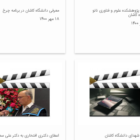
پژوهشکده علوم و فناوری نانو
معرفی دانشگاه کاشان در برنامه چرخ
 کاشان
۱۸ مهر ۱۴۰۰
 شهدای دانشگاه کاشان
اعطای دکتری افتخاری به دکتر علی س