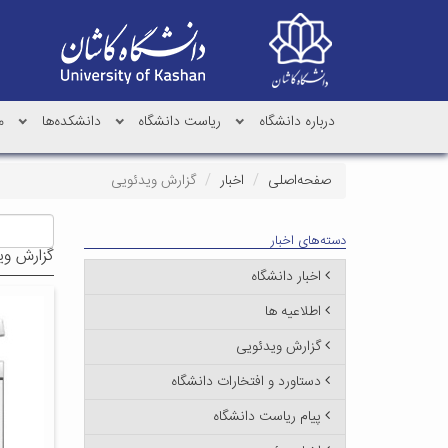
درباره دانشگاه
ریاست دانشگاه
دانشکده‌ها
م
صفحه‌اصلی
اخبار
گزارش ویدئویی
دسته‌های اخبار
گزارش وی
اخبار دانشگاه
اطلاعیه ها
گزارش ویدئویی
دستاورد و افتخارات دانشگاه
پیام ریاست دانشگاه