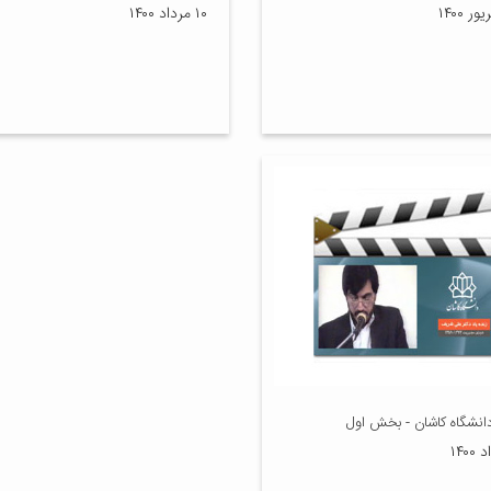
۱۰ مرداد ۱۴۰۰
دانشگاه کاشان - بخش اول