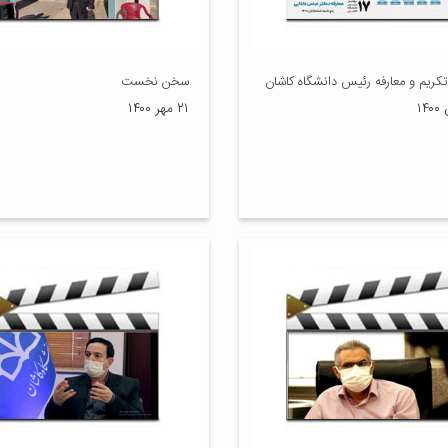
کریم و معارفه رئیس دانشگاه کاشان
سخن نخست
۲۱ مهر ۱۴۰۰