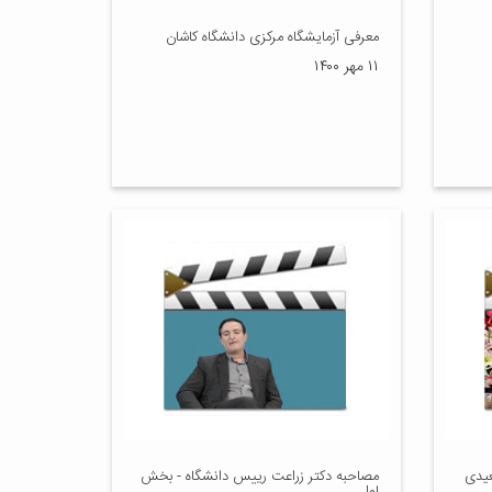
معرفی آزمایشگاه مرکزی دانشگاه کاشان
۱۱ مهر ۱۴۰۰
عیدی
مصاحبه دکتر زراعت رییس دانشگاه - بخش