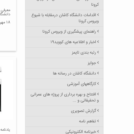
کرونا
معرفی 
دانشگاه
اقدامات دانشگاه کاشان درمقابله با شیوع
ویروس کرونا
۱۸ مهر ۱۴۰۰
راهنمای پیشگیری از ویروس کرونا
اخبار و اطلاعیه های کووید۱۹
رتبه بندی تایمز
جوایز
دانشگاه کاشان در رسانه ها
کارگاههای آموزشی
افتتاح و بهره برداری از پروژه های عمرانی
و تحقیقاتی و ...
گزارش تصویری
تفاهم نامه
یادنامه
خبرنامه الکترونیکی