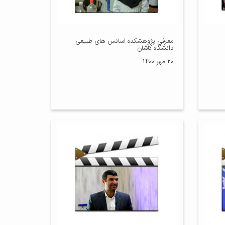
معرفی پژوهشکده اسانس های طبیعی
دانشگاه کاشان
۲۰ مهر ۱۴۰۰