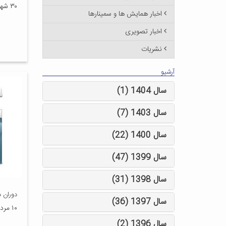
۳۰ شهریور ۱۴۰۰
اخبار همایش ها و سمینارها
اخبار تصویری
نشریات
آرشیو
سال 1404 (1)
سال 1403 (7)
سال 1400 (22)
سال 1399 (47)
سال 1398 (31)
دوران 
سال 1397 (36)
۱۰ مرداد ۱۴۰۰
سال 1396 (2)