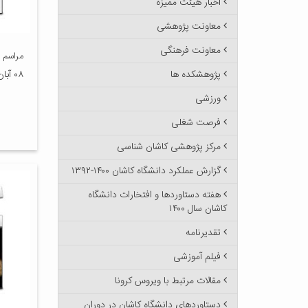
اخبار هیئت ممیزه
معاونت پژوهشی
معاونت فرهنگی
مراسم ت
پژوهشکده ها
۰۸ آبان ۱۴۰۰
ورزشی
فرصت شغلی
مرکز پژوهشی کاشان شناسی
گزارش عملکرد دانشگاه کاشان ۱۴۰۰-۱۳۹۲
هفته دستاوردها و افتخارات دانشگاه
کاشان سال ۱۴۰۰
تقدیرنامه
فیلم آموزشی
مقالات مرتبط با ویروس کرونا
دستاوردهای دانشگاه کاشان در دوران