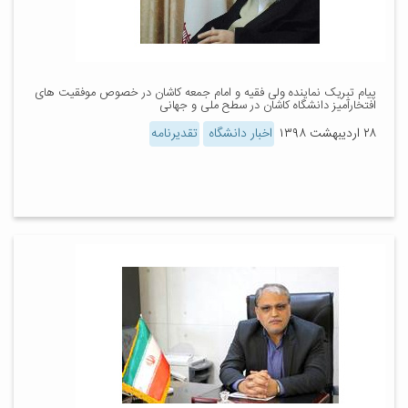
پیام تبریک نماینده ولی فقیه و امام جمعه کاشان در خصوص موفقیت های
افتخارآمیز دانشگاه کاشان در سطح ملی و جهانی
۲۸ اردیبهشت ۱۳۹۸
اخبار دانشگاه
تقدیرنامه