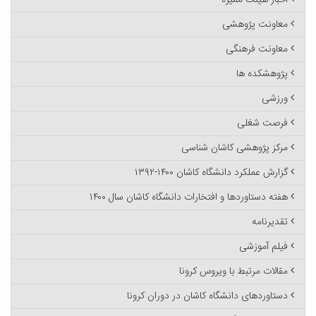
اخبار هیئت ممیزه
معاونت پژوهشی
معاونت فرهنگی
پژوهشکده ها
ورزشی
فرصت شغلی
مرکز پژوهشی کاشان شناسی
گزارش عملکرد دانشگاه کاشان ۱۴۰۰-۱۳۹۲
هفته دستاوردها و افتخارات دانشگاه کاشان سال ۱۴۰۰
تقدیرنامه
فیلم آموزشی
مقالات مرتبط با ویروس کرونا
دستاوردهای دانشگاه کاشان در دوران کرونا