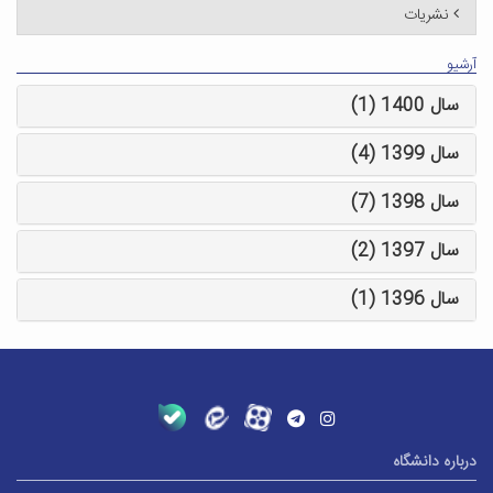
نشریات
آرشیو
سال 1400 (1)
سال 1399 (4)
سال 1398 (7)
سال 1397 (2)
سال 1396 (1)
درباره دانشگاه