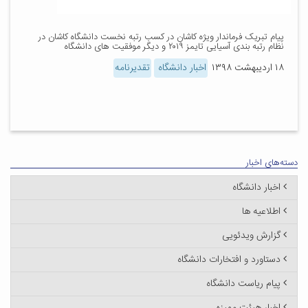
پیام تبریک فرماندار ویژه کاشان در کسب رتبه نخست دانشگاه کاشان در
نظام رتبه بندی آسیایی تایمز ۲۰۱۹ و دیگر موفقیت های دانشگاه
۱۸ اردیبهشت ۱۳۹۸
اخبار دانشگاه
تقدیرنامه
دسته‌های اخبار
اخبار دانشگاه
اطلاعیه ها
گزارش ویدئویی
دستاورد و افتخارات دانشگاه
پیام ریاست دانشگاه