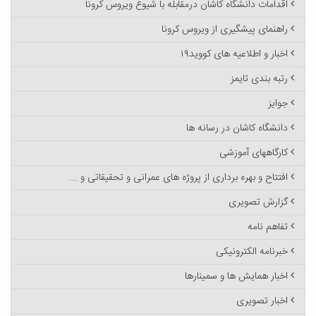
اقدامات دانشگاه کاشان درمقابله با شیوع ویروس کرونا
راهنمای پیشگیری از ویروس کرونا
اخبار و اطلاعیه های کووید۱۹
رتبه بندی تایمز
جوایز
دانشگاه کاشان در رسانه ها
کارگاههای آموزشی
افتتاح و بهره برداری از پروژه های عمرانی و تحقیقاتی و ...
گزارش تصویری
تفاهم نامه
خبرنامه الکترونیکی
اخبار همایش ها و سمینارها
اخبار تصویری