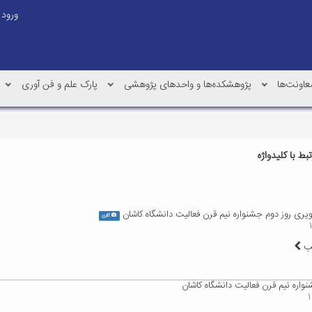
ورود
عاونت‌ها
پژوهشکده‌ها و واحدهای پژوهشی
پارک علم و فن آوری
ط با کلیدواژه
ری روز دوم جشنواره نیم قرن فعالیت دانشگاه کاشان
گالری
لب
نواره نیم قرن فعالیت دانشگاه کاشان