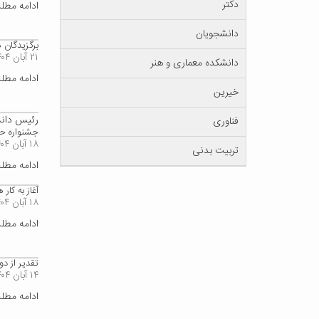
دکتر
ادامه مط
دانشجویان
برگزیدگان
۲۱ آبان ۱۴۰۴
دانشکده معماری و هنر
ادامه مط
خیرین
رئیس دانش
فناوری
جشنواره حر
۱۸ آبان ۱۴۰۴
تربیت بدنی
ادامه مط
آغاز به کا
۱۸ آبان ۱۴۰۴
ادامه مط
تقدیر از د
۱۴ آبان ۱۴۰۴
ادامه مط