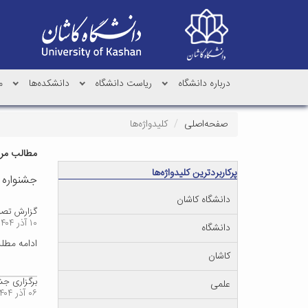
درباره دانشگاه
ریاست دانشگاه
دانشکده‌ها
م
صفحه‌اصلی
کلیدواژه‌ها
مطالب مرتب
پرکاربردترین کلیدواژه‌ها
جشنواره
دانشگاه کاشان
گزارش تصوی
۱۰ آذر ۱۴۰۴
دانشگاه
ادامه مط
کاشان
برگزاری جش
علمی
۰۶ آذر ۱۴۰۴