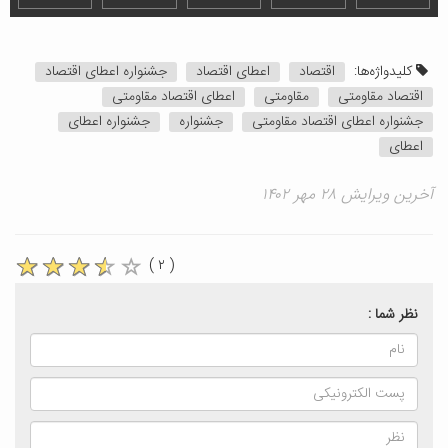
کلیدواژه‌ها:
اقتصاد
اعطای اقتصاد
جشنواره اعطای اقتصاد
اقتصاد مقاومتی
مقاومتی
اعطای اقتصاد مقاومتی
جشنواره اعطای اقتصاد مقاومتی
جشنواره
جشنواره اعطای
اعطای
آخرین ویرایش ۲۸ مهر ۱۴۰۲
( ۲ )
نظر شما :