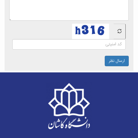
ارسال نظر