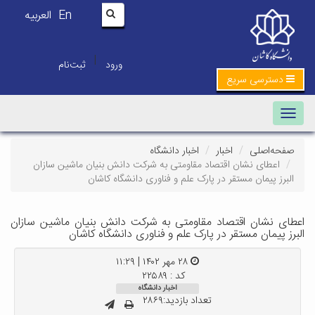
En
العربیه
|
ورود
ثبت‌نام
دسترسی سریع
Toggle navigation
صفحه‌اصلی
اخبار
اخبار دانشگاه
اعطای نشان اقتصاد مقاومتی به شرکت دانش بنیان ماشین سازان
البرز پیمان مستقر در پارک علم و فناوری دانشگاه کاشان
اعطای نشان اقتصاد مقاومتی به شرکت دانش بنیان ماشین سازان
البرز پیمان مستقر در پارک علم و فناوری دانشگاه کاشان
۲۸ مهر ۱۴۰۲ | ۱۱:۲۹
کد : ۲۲۵۸۹
اخبار دانشگاه
تعداد بازدید:۲۸۶۹