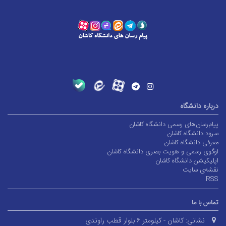
درباره دانشگاه
پیام‌رسان‌های رسمی دانشگاه کاشان
سرود دانشگاه کاشان
معرفی دانشگاه کاشان
لوگوی رسمی و هویت بصری دانشگاه کاشان
اپلیکیشن دانشگاه کاشان
نقشه‌ی سایت
RSS
تماس با ما
نشانی:
کاشان - کیلومتر ۶ بلوار قطب راوندی