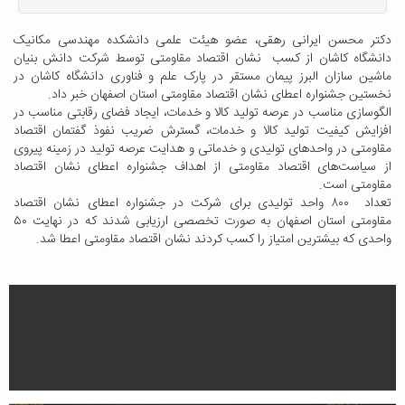
دکتر محسن ایرانی رهقی، عضو هیئت علمی دانشکده مهندسی مکانیک
دانشگاه کاشان از کسب نشان اقتصاد مقاومتی توسط شرکت دانش بنیان
ماشین سازان البرز پیمان مستقر در پارک علم و فناوری دانشگاه کاشان در
نخستین جشنواره اعطای نشان اقتصاد مقاومتی استان اصفهان خبر داد.
الگوسازی مناسب در عرصه تولید کالا و خدمات، ایجاد فضای رقابتی مناسب در
افزایش کیفیت تولید کالا و خدمات، گسترش ضریب نفوذ گفتمان اقتصاد
مقاومتی در واحدهای تولیدی و خدماتی و هدایت عرصه تولید در زمینه پیروی
از سیاست‌های اقتصاد مقاومتی از اهداف جشنواره اعطای نشان اقتصاد
مقاومتی است.
تعداد ۸۰۰ واحد تولیدی برای شرکت در جشنواره اعطای نشان اقتصاد
مقاومتی استان اصفهان به صورت تخصصی ارزیابی شدند که در نهایت ۵۰
واحدی که بیشترین امتیاز را کسب کردند نشان اقتصاد مقاومتی اعطا شد.