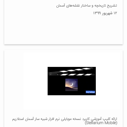
تشریح تاریخچه و ساختار نقشه‌های آسمان
۱۲ شهریور ۱۳۹۹
ارائه کلیپ آموزشی کاربرد نسخه موبایلی نرم افزار شبیه ساز آسمان استلاریم
(Stellarium Mobile)