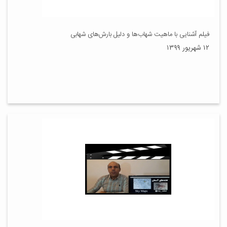
فیلم آشنایی با ماهیت شهاب‌ها و دلیل بارش‌های شهابی
۱۲ شهریور ۱۳۹۹