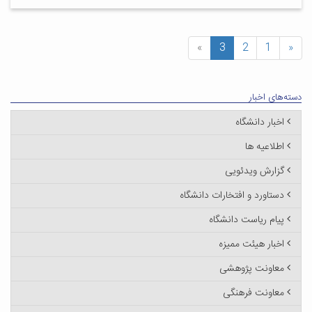
»
3
2
1
«
دسته‌های اخبار
اخبار دانشگاه
اطلاعیه ها
گزارش ویدئویی
دستاورد و افتخارات دانشگاه
پیام ریاست دانشگاه
اخبار هیئت ممیزه
معاونت پژوهشی
معاونت فرهنگی