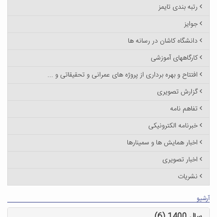
رتبه بندی تایمز
جوایز
دانشگاه کاشان در رسانه ها
کارگاههای آموزشی
افتتاح و بهره برداری از پروژه های عمرانی و تحقیقاتی و ...
گزارش تصویری
تفاهم نامه
خبرنامه الکترونیکی
اخبار همایش ها و سمینارها
اخبار تصویری
نشریات
آرشیو
سال 1400 (6)