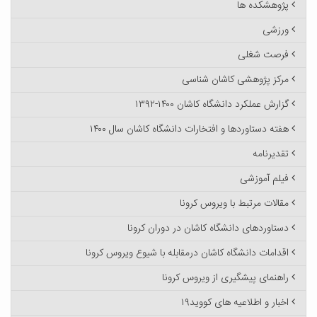
پژوهشکده ها
ورزشی
فرصت شغلی
مرکز پژوهشی کاشان شناسی
گزارش عملکرد دانشگاه کاشان ۱۴۰۰-۱۳۹۲
هفته دستاوردها و افتخارات دانشگاه کاشان سال ۱۴۰۰
تقدیرنامه
فیلم آموزشی
مقالات مرتبط با ویروس کرونا
دستاوردهای دانشگاه کاشان در دوران کرونا
اقدامات دانشگاه کاشان درمقابله با شیوع ویروس کرونا
راهنمای پیشگیری از ویروس کرونا
اخبار و اطلاعیه های کووید۱۹