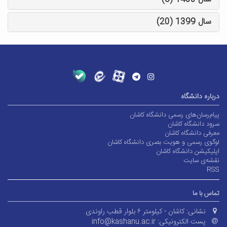
سال 1399 (20)
درباره دانشگاه
پیام‌رسان‌های رسمی دانشگاه کاشان
سرود دانشگاه کاشان
معرفی دانشگاه کاشان
لوگوی رسمی و هویت بصری دانشگاه کاشان
اپلیکیشن دانشگاه کاشان
نقشه‌ی سایت
RSS
تماس با ما
نشانی:
کاشان - کیلومتر ۶ بلوار قطب راوندی
پست الکترونیکی:
info@kashanu.ac.ir