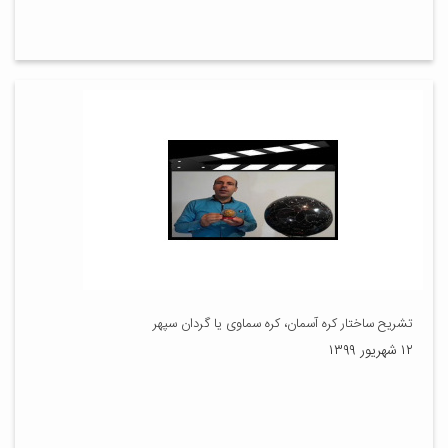
تشریح ساختار کره آسمان، کره سماوی یا گردان سپهر
۱۲ شهریور ۱۳۹۹