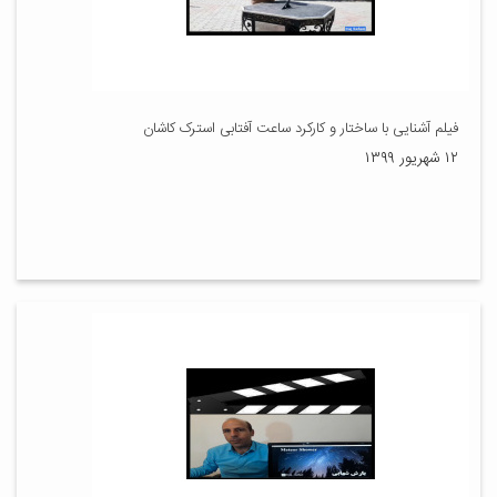
فیلم آشنایی با ساختار و کارکرد ساعت آفتابی استرک کاشان
۱۲ شهریور ۱۳۹۹