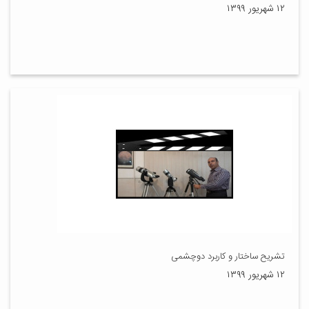
۱۲ شهریور ۱۳۹۹
تشریح ساختار و کاربرد دوچشمی
۱۲ شهریور ۱۳۹۹