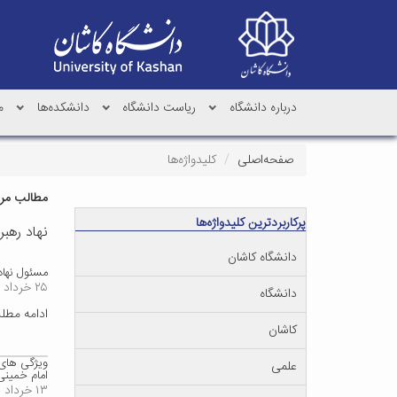
درباره دانشگاه
ریاست دانشگاه
دانشکده‌ها
م
صفحه‌اصلی
کلیدواژه‌ها
مطالب مرتب
پرکاربردترین کلیدواژه‌ها
نهاد رهب
دانشگاه کاشان
مسئول نهاد
۲۵ خرداد ۱۳۹۹
دانشگاه
ادامه مط
کاشان
ویژگی های 
علمی
امام خمینی 
۱۳ خرداد ۱۳۹۹