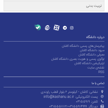
تربیت بدنی
درباره دانشگاه
پیام‌رسان‌های رسمی دانشگاه کاشان
سرود دانشگاه کاشان
معرفی دانشگاه کاشان
لوگوی رسمی و هویت بصری دانشگاه کاشان
اپلیکیشن دانشگاه کاشان
نقشه‌ی سایت
RSS
تماس با ما
نشانی:
کاشان - کیلومتر ۶ بلوار قطب راوندی
پست الکترونیکی:
info@kashanu.ac.ir
تلفن:
۰۳۱۵۵۹۱۹
دورنگار:
۰۳۱۵۵۵۱۱۱۲۱-۰۳۱۵۵۹۱۴۹۹۹