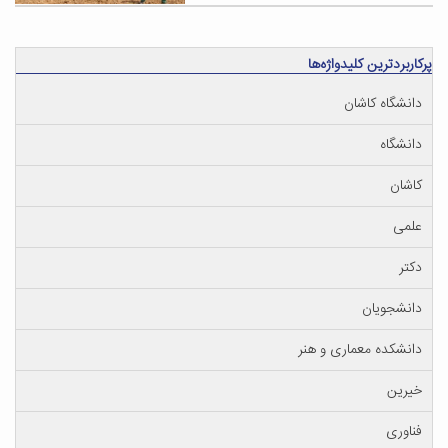
پرکاربردترین کلیدواژه‌ها
دانشگاه کاشان
دانشگاه
کاشان
علمی
دکتر
دانشجویان
دانشکده معماری و هنر
خیرین
فناوری