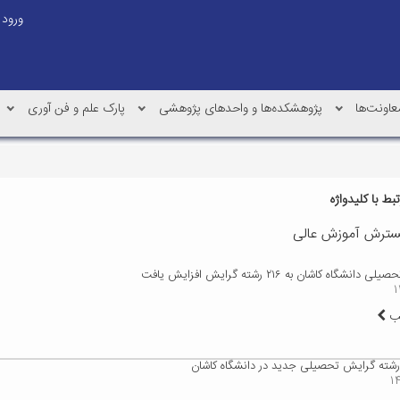
ورود
عاونت‌ها
پژوهشکده‌ها و واحدهای پژوهشی
پارک علم و فن آوری
ط با کلیدواژه
سترش آموزش عالی
انشگاه کاشان به ۲۱۶ رشته گرایش افزایش یافت
لب