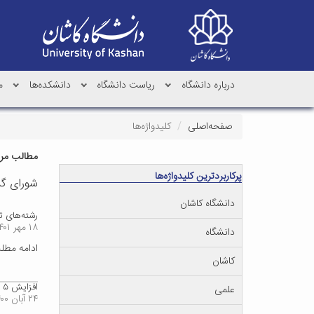
درباره دانشگاه
ریاست دانشگاه
دانشکده‌ها
م
صفحه‌اصلی
کلیدواژه‌ها
مطالب مرتب
پرکاربردترین کلیدواژه‌ها
شورای گ
دانشگاه کاشان
رشته‌های تحصیلی د
۱۸ مهر ۱۴۰۱
دانشگاه
ادامه مط
کاشان
افزایش ۵ رشته گرایش تحصیلی جدید در دانشگاه کاشان
علمی
۲۴ آبان ۱۴۰۰