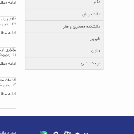
دکتر
ادامه مط
دانشجویان
دفاع پایان
۲۷ اردیبهشت ۱۳۹۹
دانشکده معماری و هنر
ادامه مط
خیرین
برگزاری او
فناوری
۲۱ اردیبهشت ۱۳۹۹
تربیت بدنی
ادامه مط
اقدامات مع
۱۴ اردیبهشت ۱۳۹۹
ادامه مط
درباره دان