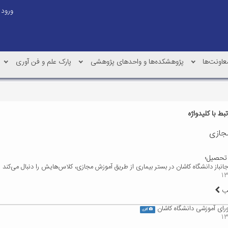
ورود
عاونت‌ها
پژوهشکده‌ها و واحدهای پژوهشی
پارک علم و فن آوری
ط با کلیدواژه
جازی
 تحصیل؛
نباز دانشگاه کاشان در بستر بیماری از طریق آموزش مجازی، کلاس‌‌هایش را دنبال می‌کند
لب
ی آموزشی دانشگاه کاشان
گالری