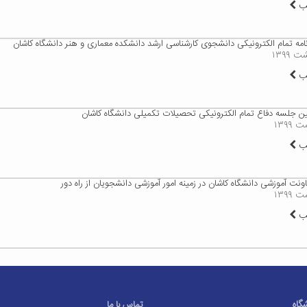
لب
‌نامه تمام الکترونیکی دانشجوی کارشناسی ارشد دانشکده معماری و هنر دانشگاه کاشان
لب
لین جلسه دفاع تمام الکترونیکی تحصیلات تکمیلی دانشگاه کاشان
لب
اونت آموزشی دانشگاه کاشان در زمینه امور آموزشی دانشجویان از راه دور
لب
شگاه
تماس با ما