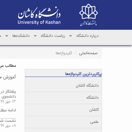
درباره دانشگاه
ریاست دانشگاه
دانشکده‌ها
م
صفحه‌اصلی
کلیدواژه‌ها
مطالب مرتب
پرکاربردترین کلیدواژه‌ها
آموزش م
دانشگاه کاشان
پشتکار در
دانشجوی جا
دانشگاه
۱۳ مهر ۱۳۹۹
کاشان
ادامه مط
نشست شورا
علمی
۰۸ مهر ۱۳۹۹