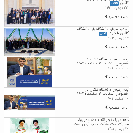
کاشان
گالری
۲۳ بهمن ۱۴۰۳
ادامه مطلب
تجدید میثاق دانشگاهیان دانشگاه
کاشان با شهدا
گالری
۱۴ بهمن ۱۴۰۳
ادامه مطلب
پیام رییس دانشگاه کاشان در
خصوص انتخابات ۱۱ اسفندماه ۱۴۰۲
۱۰ اسفند ۱۴۰۲
ادامه مطلب
پیام رییس دانشگاه کاشان در
خصوص انتخابات ۱۱ اسفندماه ۱۴۰۲
۱۰ اسفند ۱۴۰۲
ادامه مطلب
دهه مبارک فجر نقطه‌ عطف در روند
مبارزات ملت عدالت طلب ایران است
۱۲ بهمن ۱۴۰۱