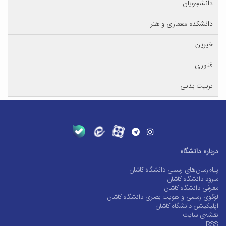
دانشجویان
دانشکده معماری و هنر
خیرین
فناوری
تربیت بدنی
درباره دانشگاه
پیام‌رسان‌های رسمی دانشگاه کاشان
سرود دانشگاه کاشان
معرفی دانشگاه کاشان
لوگوی رسمی و هویت بصری دانشگاه کاشان
اپلیکیشن دانشگاه کاشان
نقشه‌ی سایت
RSS