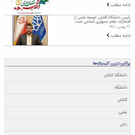
ادامه مطلب
رئیس دانشگاه کاشان: توسعه علمی از
افتخارات نظام جمهوری اسلامی است
۲۱ بهمن ۱۴۰۰
ادامه مطلب
پرکاربردترین کلیدواژه‌ها
دانشگاه کاشان
دانشگاه
کاشان
علمی
دکتر