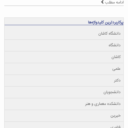
ادامه مطلب
پرکاربردترین کلیدواژه‌ها
دانشگاه کاشان
دانشگاه
کاشان
علمی
دکتر
دانشجویان
دانشکده معماری و هنر
خیرین
فناوری