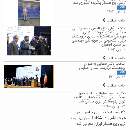
کاشان پژوهشگر برگزیده کشوری شد
گالری
۲۷ آذر ۱۴۰۳
ادامه مطلب
انتخاب آقای دکتر الیاس محمدرضایی
بیدگلی (دانش آموخته دکتری
مهندسی مکانیک) به عنوان پژوهشگر
برتر دانشجویی در حوزه فنی مهندسی
در استان اصفهان
۱۰ دی ۱۴۰۲
ادامه مطلب
انتخاب دکتر صفایی به عنوان
پژوهشگر برگزیده استان اصفهان
گالری
۰۶ دی ۱۴۰۲
ادامه مطلب
دکتر مسعود صلواتی نیاسر عضو
هیات علمی دانشگاه کاشان پرتالیف
ترین پژوهشگر ایران معرفی شد
۰۳ بهمن ۱۳۹۵
دکتر مسعود صلواتی نیاسر عضو
هیات علمی دانشگاه کاشان پرتالیف
ترین پژوهشگر ایران معرفی شد