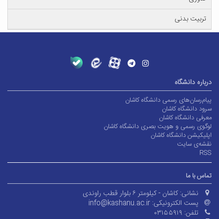
تربیت بدنی
درباره دانشگاه
پیام‌رسان‌های رسمی دانشگاه کاشان
سرود دانشگاه کاشان
معرفی دانشگاه کاشان
لوگوی رسمی و هویت بصری دانشگاه کاشان
اپلیکیشن دانشگاه کاشان
نقشه‌ی سایت
RSS
تماس با ما
نشانی:
کاشان - کیلومتر ۶ بلوار قطب راوندی
پست الکترونیکی:
info@kashanu.ac.ir
تلفن:
۰۳۱۵۵۹۱۹