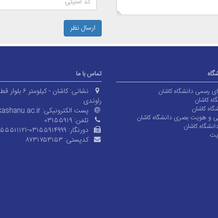
ارسال نظر
شگاه
تماس با ما
نشانی:
کاشان - کیلومتر ۶ بلوا
های رسمی دانشگاه کاشان
اه کاشان
راوندی
گاه کاشان
پست الکترونیکی:
ashanu.ac.ir
ی و هویت بصری دانشگاه کاشان
تلفن:
۰۳۱۵۵۹۱۹
انشگاه کاشان
دورنگار:
۱۵۵۵۱۱۱۲۱-۰۳۱۵۵۹۱۴۹۹۹
یت
کدپستی:
۸۷۳۱۷۵۳۱۵۳