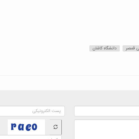
ی قمصر
دانشگاه کاشان