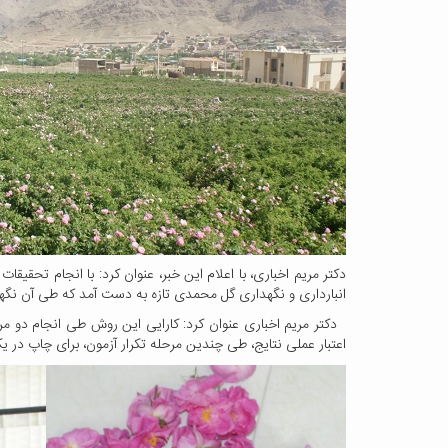
دکتر مریم اخباری، با اعلام این خبر، عنوان کرد: با انجام تح
انبارداری و نگهداری گل محمدی تازه به دست آمد که طی آن نگ
اعتبار عملی نتایج، طی چندین مرحله تکرار آزمون، برای چاپ در 