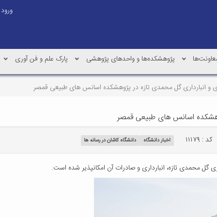
ورود
عاونت‌ها
پژوهشکده‌ها و واحدهای پژوهشی
پارک علم و فن آوری
و انبارداری گل محمدی تازه در پژوهشکده اسانس های طبیعی قمصر
وهشکده اسانس های طبیعی قمصر
کد : ۱۱۱۷۹
اخبار دانشگاه
دانشگاه کاشان در رسانه ها
ل محمدی تازه، انبارداری و صادرات آن امکانپذیر شده است.