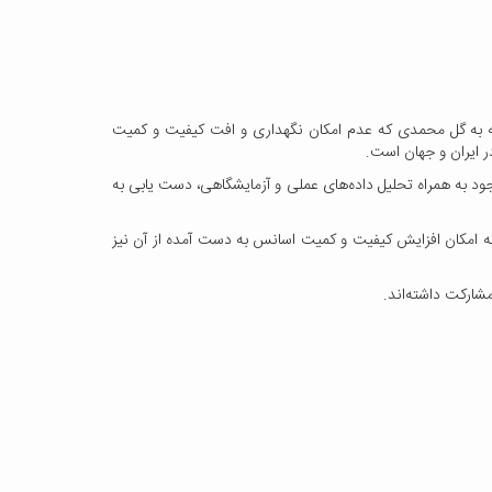
بسته به گل محمدی که عدم امکان نگهداری و افت کیفیت و کمیت
 ایران و جهان است.
د به همراه تحلیل داده‌های عملی و آزمایشگاهی، دست یابی به
که امکان افزایش کیفیت و کمیت اسانس به دست آمده از آن نیز
شارکت داشته‌اند.