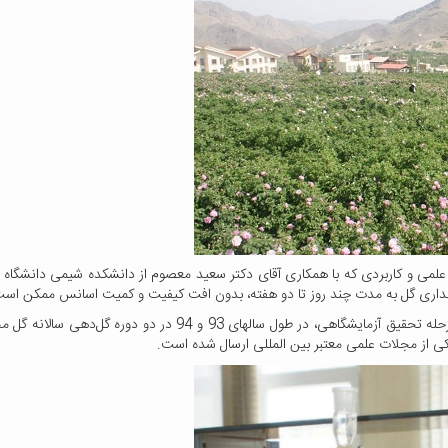
قیقات علمی و کاربردی که با همکاری آقای دکتر سعید معصوم از دانشکده شیمی دانشگ
هداری گل به مدت چند روز تا دو هفته، بدون افت کیفیت و کمیت اسانس ممکن است
دکتر مریم اخباری عنوان کرد: کارایی این روش طی انجام دو مرحله تحق
یکی از مجلات علمی معتبر بین المللی ارسال شده است.