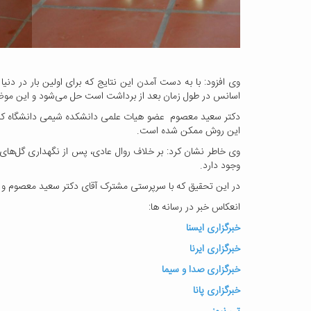
وی افزود: با به دست آمدن این نتایج که برای اولین بار در د
اسانس در طول زمان بعد از برداشت است حل می‌شود و این موضو
دکتر سعید معصوم عضو هیات علمی دانشکده شیمی دانشگاه کاشان 
این روش ممکن شده است.
وی خاطر نشان کرد: بر خلاف روال عادی، پس از نگهداری گل‌های
وجود دارد.
در این تحقیق که با سرپرستی مشترک آقای دکتر سعید معصوم و خان
انعکاس خبر در رسانه ها:
خبرگزاری ایسنا
خبرگزاری ایرنا
خبرگزاری صدا و سیما
خبرگزاری پانا