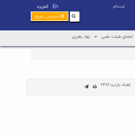
En
العربیه
ثبت‌نام
|
دسترسی سریع
اعضای هیئت علمی
نهاد رهبری
تعداد بازدید:۲۳۸۲