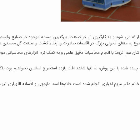
نیا ارائه می شود و به کارگیری آن در صنعت، بزرگترین مسئله موجود در صنایع وا
ع به معنای تحولی بزرگ در اقتصاد؛ صادرات و ارتقاء کشت و صنعت گل محمدی در
هم افزود: با انجام محاسبات دقیق علمی و به کمک نرم افزارهای محاسباتی موجو
 چیده شده با این روش، نه تنها شاهد افت بازده استخراج اسانس نخواهیم بود، بل
م دکتر مریم اخباری انجام شده است خانم‌ها اسما مازوچی و افسانه اللهیاری نیز م