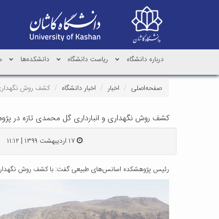
درباره دانشگاه
ریاست دانشگاه
دانشکده‌ها
م
صفحه‌اصلی
اخبار
اخبار دانشگاه
کشف روش نگهداری 
کشف روش نگهداری و انبارداری گل محمدی تازه در پژ
۱۷ اردیبهشت ۱۳۹۹ | ۱۱:۱۲
رئیس پژوهشکده اسانس‌های طبیعی گفت: با کشف روش نگهداری گ