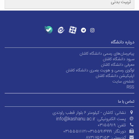
تربیت بدنی
درباره دانشگاه
پیام‌رسان‌های رسمی دانشگاه کاشان
سرود دانشگاه کاشان
معرفی دانشگاه کاشان
لوگوی رسمی و هویت بصری دانشگاه کاشان
اپلیکیشن دانشگاه کاشان
نقشه‌ی سایت
RSS
تماس با ما
نشانی:
کاشان - کیلومتر ۶ بلوار قطب راوندی
پست الکترونیکی:
info@kashanu.ac.ir
تلفن:
۰۳۱۵۵۹۱۹
دورنگار:
۰۳۱۵۵۵۱۱۱۲۱-۰۳۱۵۵۹۱۴۹۹۹
کدپستی:
۸۷۳۱۷۵۳۱۵۳