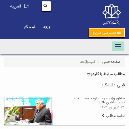
En
العربیه
|
ورود
ثبت‌نام
دسترسی سریع
Toggle navigation
صفحه‌اصلی
کلیدواژه‌ها
مطالب مرتبط با کلیدواژه
قبلی دانشگاه
مشاور وزیر علوم: اداره جامعه باید به
دست دانایان باشد
۱۳ شهریور ۱۴۰۳
ادامه مطلب