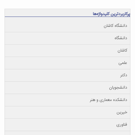
پرکاربردترین کلیدواژه‌ها
دانشگاه کاشان
دانشگاه
کاشان
علمی
دکتر
دانشجویان
دانشکده معماری و هنر
خیرین
فناوری