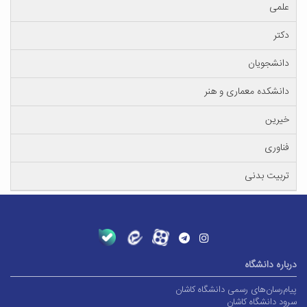
علمی
دکتر
دانشجویان
دانشکده معماری و هنر
خیرین
فناوری
تربیت بدنی
درباره دانشگاه
پیام‌رسان‌های رسمی دانشگاه کاشان
سرود دانشگاه کاشان