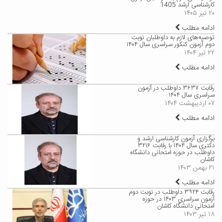
کارشناسی ارشد 1405
۲۰ تیر ۱۴۰۵
ادامه مطلب
توصیه‌های لازم به داوطلبان نوبت
دوم آزمون کنکور سراسری سال ۱۴۰۴
۲۲ تیر ۱۴۰۴
ادامه مطلب
رقابت ۳۶۳۷ داوطلب در آزمون
سراسری سال ۱۴۰۴
۰۷ اردیبهشت ۱۴۰۴
ادامه مطلب
برگزاری آزمون کارشناسی ارشد و
دکتری سال ۱۴۰۴ با رقابت ۳۲۱۶
داوطلب در حوزه امتحانی دانشگاه
کاشان
۲۱ بهمن ۱۴۰۳
ادامه مطلب
رقابت ۳۹۲۴ داوطلب در نوبت دوم
آزمون سراسری ۱۴۰۳ در حوزه
امتحانی دانشگاه کاشان
۱۸ تیر ۱۴۰۳