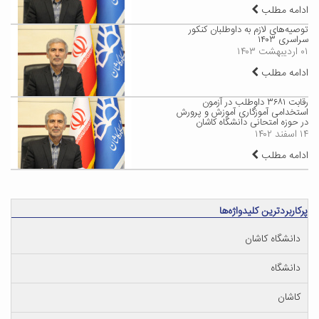
ادامه مطلب
توصیه‌های لازم به داوطلبان کنکور
سراسری ۱۴۰۳
۰۱ اردیبهشت ۱۴۰۳
ادامه مطلب
رقابت ۳۶۸۱ داوطلب در آزمون
استخدامی آموزگاری آموزش و پرورش
در حوزه امتحانی دانشگاه کاشان
۱۴ اسفند ۱۴۰۲
ادامه مطلب
پرکاربردترین کلیدواژه‌ها
دانشگاه کاشان
دانشگاه
کاشان