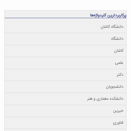
پرکاربردترین کلیدواژه‌ها
دانشگاه کاشان
دانشگاه
کاشان
علمی
دکتر
دانشجویان
دانشکده معماری و هنر
خیرین
فناوری