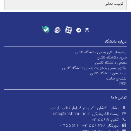
تربیت بدنی
درباره دانشگاه
پیام‌رسان‌های رسمی دانشگاه کاشان
سرود دانشگاه کاشان
معرفی دانشگاه کاشان
لوگوی رسمی و هویت بصری دانشگاه کاشان
اپلیکیشن دانشگاه کاشان
نقشه‌ی سایت
RSS
تماس با ما
نشانی:
کاشان - کیلومتر ۶ بلوار قطب راوندی
پست الکترونیکی:
info@kashanu.ac.ir
تلفن:
۰۳۱۵۵۹۱۹
دورنگار:
۰۳۱۵۵۵۱۱۱۲۱-۰۳۱۵۵۹۱۴۹۹۹