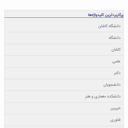
پرکاربردترین کلیدواژه‌ها
دانشگاه کاشان
دانشگاه
کاشان
علمی
دکتر
دانشجویان
دانشکده معماری و هنر
خیرین
فناوری