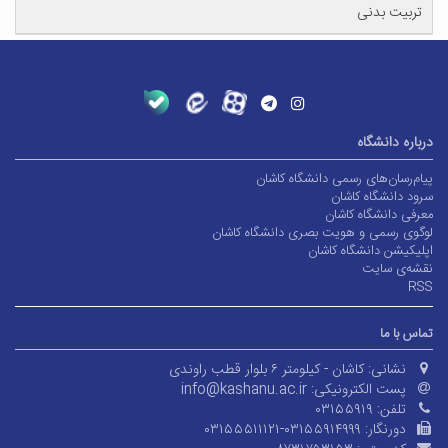
تربیت بدنی
درباره دانشگاه
پیام‌رسان‌های رسمی دانشگاه کاشان
سرود دانشگاه کاشان
معرفی دانشگاه کاشان
لوگوی رسمی و هویت بصری دانشگاه کاشان
اپلیکیشن دانشگاه کاشان
نقشه‌ی سایت
RSS
تماس با ما
نشانی:
کاشان - کیلومتر ۶ بلوار قطب راوندی
پست الکترونیکی:
info@kashanu.ac.ir
تلفن:
۰۳۱۵۵۹۱۹
دورنگار:
۰۳۱۵۵۵۱۱۱۲۱-۰۳۱۵۵۹۱۴۹۹۹