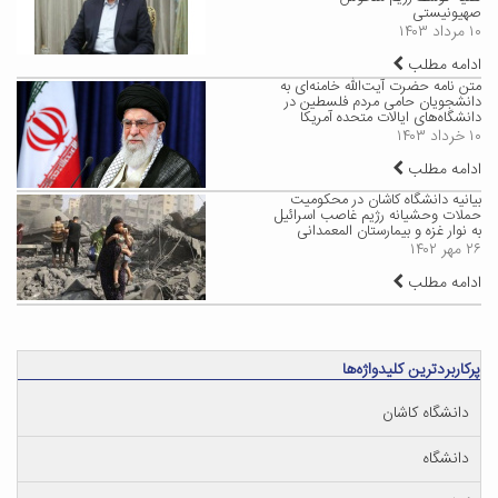
صهیونیستی
۱۰ مرداد ۱۴۰۳
ادامه مطلب
متن نامه حضرت آیت‌الله خامنه‌ای به
دانشجویان حامی مردم فلسطین در
دانشگاه‌های ایالات متحده آمریکا
۱۰ خرداد ۱۴۰۳
ادامه مطلب
بیانیه دانشگاه کاشان در محکومیت
حملات وحشیانه رژیم غاصب اسرائیل
به نوار غزه و بیمارستان المعمدانی
۲۶ مهر ۱۴۰۲
ادامه مطلب
پرکاربردترین کلیدواژه‌ها
دانشگاه کاشان
دانشگاه