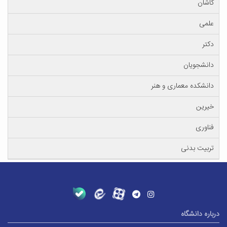
کاشان
علمی
دکتر
دانشجویان
دانشکده معماری و هنر
خیرین
فناوری
تربیت بدنی
درباره دانشگاه