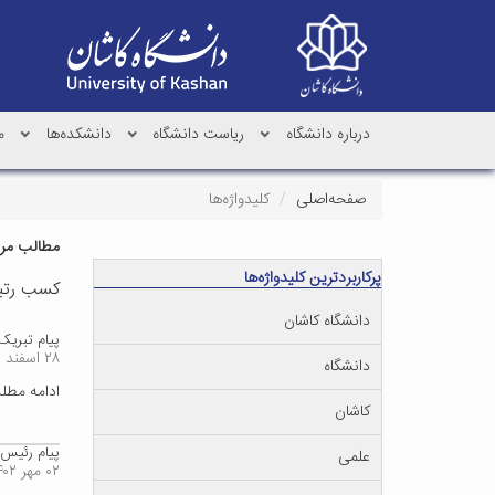
درباره دانشگاه
ریاست دانشگاه
دانشکده‌ها
م
صفحه‌اصلی
کلیدواژه‌ها
مطالب مرتب
پرکاربردترین کلیدواژه‌ها
کسب رتب
دانشگاه کاشان
پیام تبریک 
۲۸ اسفند ۱۴۰۲
دانشگاه
ادامه مط
کاشان
پیام رئیس دا
علمی
۰۲ مهر ۱۴۰۲