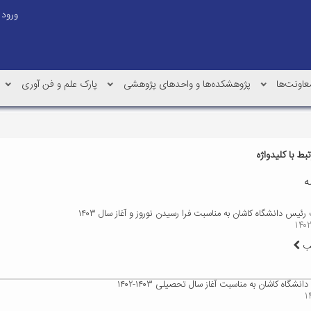
ورود
عاونت‌ها
پژوهشکده‌ها و واحدهای پژوهشی
پارک علم و فن آوری
ط با کلیدواژه
ه
رئیس دانشگاه کاشان به مناسبت فرا رسیدن نوروز و آغاز سال ۱۴۰۳
لب
نشگاه کاشان به مناسبت آغاز سال تحصیلی ۱۴۰۳-۱۴۰۲