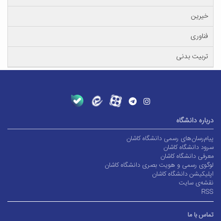
خیرین
فناوری
تربیت بدنی
درباره دانشگاه
پیام‌رسان‌های رسمی دانشگاه کاشان
سرود دانشگاه کاشان
معرفی دانشگاه کاشان
لوگوی رسمی و هویت بصری دانشگاه کاشان
اپلیکیشن دانشگاه کاشان
نقشه‌ی سایت
RSS
تماس با ما