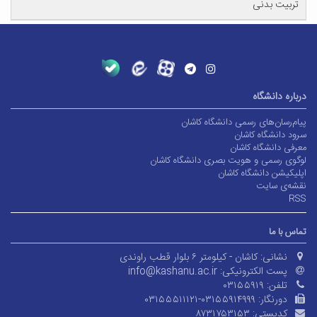
تربیت بدنی
درباره دانشگاه
پیام‌رسان‌های رسمی دانشگاه کاشان
سرود دانشگاه کاشان
معرفی دانشگاه کاشان
لوگوی رسمی و هویت بصری دانشگاه کاشان
اپلیکیشن دانشگاه کاشان
نقشه‌ی سایت
RSS
تماس با ما
نشانی:
کاشان - کیلومتر ۶ بلوار قطب راوندی
پست الکترونیکی:
info@kashanu.ac.ir
تلفن:
۰۳۱۵۵۹۱۹
دورنگار:
۰۳۱۵۵۵۱۱۱۲۱-۰۳۱۵۵۹۱۴۹۹۹
کدپستی:
۸۷۳۱۷۵۳۱۵۳