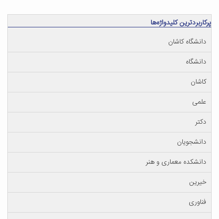
پرکاربردترین کلیدواژه‌ها
دانشگاه کاشان
دانشگاه
کاشان
علمی
دکتر
دانشجویان
دانشکده معماری و هنر
خیرین
فناوری