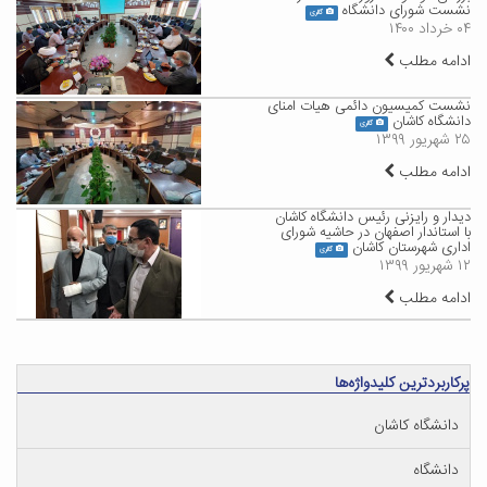
نشست شورای دانشگاه
گالری
۰۴ خرداد ۱۴۰۰
ادامه مطلب
نشست کمیسیون دائمی هیات امنای
دانشگاه کاشان
گالری
۲۵ شهریور ۱۳۹۹
ادامه مطلب
دیدار و رایزنی رئیس دانشگاه کاشان
با استاندار اصفهان در حاشیه شورای
اداری شهرستان کاشان
گالری
۱۲ شهریور ۱۳۹۹
ادامه مطلب
پرکاربردترین کلیدواژه‌ها
دانشگاه کاشان
دانشگاه