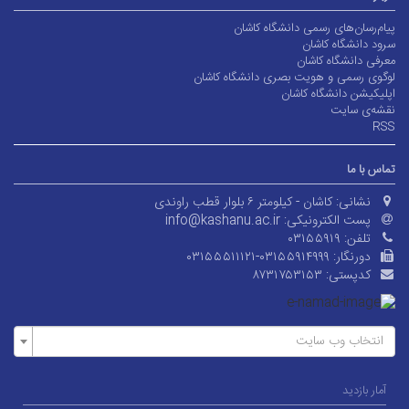
پیام‌رسان‌های رسمی دانشگاه کاشان
سرود دانشگاه کاشان
معرفی دانشگاه کاشان
لوگوی رسمی و هویت بصری دانشگاه کاشان
اپلیکیشن دانشگاه کاشان
نقشه‌ی سایت
RSS
تماس با ما
نشانی:
کاشان - کیلومتر ۶ بلوار قطب راوندی
پست الکترونیکی:
info@kashanu.ac.ir
تلفن:
۰۳۱۵۵۹۱۹
دورنگار:
۰۳۱۵۵۵۱۱۱۲۱-۰۳۱۵۵۹۱۴۹۹۹
کدپستی:
۸۷۳۱۷۵۳۱۵۳
انتخاب وب سایت
آمار بازدید